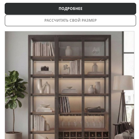
ПОДРОБНЕЕ
РАССЧИТАТЬ СВОЙ РАЗМЕР