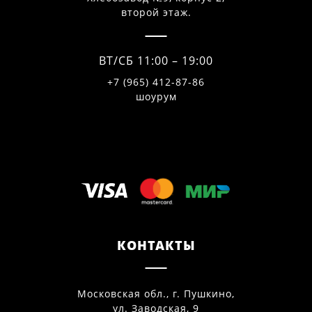
второй этаж.
ВТ/СБ 11:00 – 19:00
+7 (965) 412-87-86
шоурум
КОНТАКТЫ
Московская обл., г. Пушкино,
ул. Заводская, 9