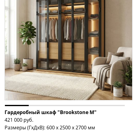
Гардеробный шкаф "Brookstone M"
421 000
руб.
Размеры (ГxДxВ): 600 x 2500 x 2700 мм