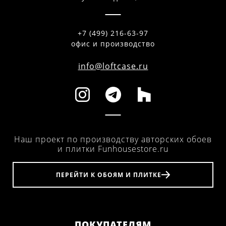
+7 (499) 216-63-97
офис и производство
info@loftcase.ru
Наш проект по производству авторских обоев
и плитки Funhousestore.ru
ПЕРЕЙТИ К ОБОЯМ И ПЛИТКЕ
ПОКУПАТЕЛЯМ