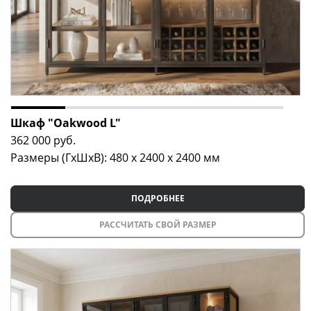
Шкаф "Oakwood L"
362 000
руб.
Размеры (ГxШxВ): 480 x 2400 x 2400 мм
ПОДРОБНЕЕ
РАССЧИТАТЬ СВОЙ РАЗМЕР