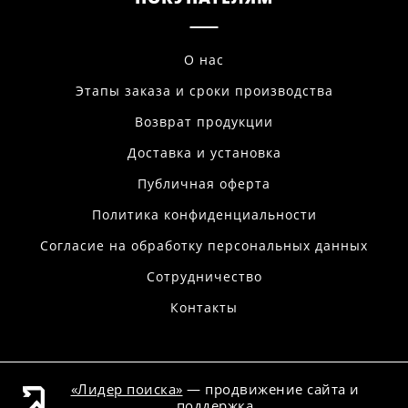
О нас
Этапы заказа и сроки производства
Возврат продукции
Доставка и установка
Публичная оферта
Политика конфиденциальности
Согласие на обработку персональных данных
Сотрудничество
Контакты
«Лидер поиска»
— продвижение сайта и
поддержка