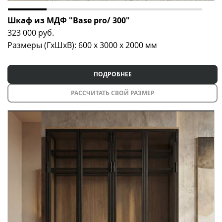
Шкаф из МДФ "Base pro/ 300"
323 000
руб.
Размеры (ГxШxВ): 600 x 3000 x 2000 мм
ПОДРОБНЕЕ
РАССЧИТАТЬ СВОЙ РАЗМЕР