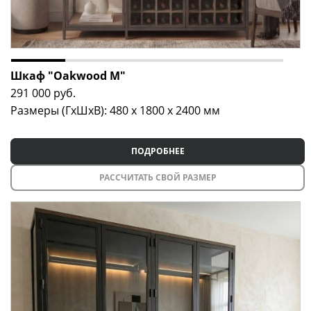
Шкаф "Oakwood M"
291 000
руб.
Размеры (ГxШxВ): 480 x 1800 x 2400 мм
ПОДРОБНЕЕ
РАССЧИТАТЬ СВОЙ РАЗМЕР