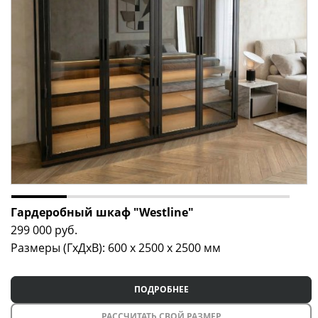
Гардеробный шкаф "Westline"
299 000
руб.
Размеры (ГxДxВ): 600 x 2500 x 2500 мм
ПОДРОБНЕЕ
РАССЧИТАТЬ СВОЙ РАЗМЕР