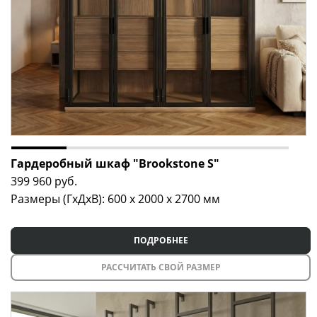
Гардеробный шкаф "Brookstone S"
399 960
руб.
Размеры (ГxДxВ): 600 x 2000 x 2700 мм
ПОДРОБНЕЕ
РАССЧИТАТЬ СВОЙ РАЗМЕР