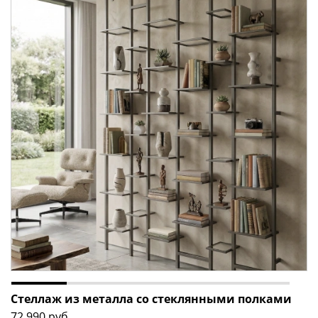
Стеллаж из металла со стеклянными полками
72 990
руб.