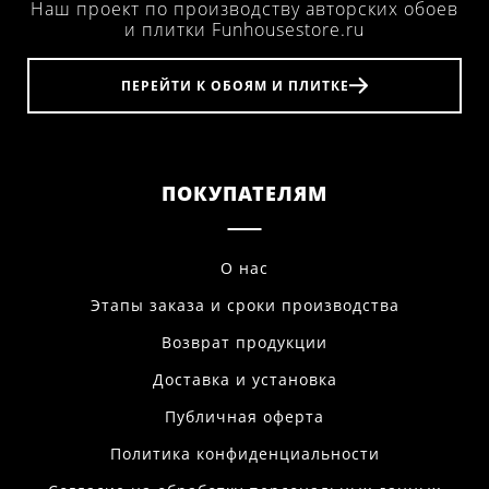
Наш проект по производству авторских обоев
и плитки Funhousestore.ru
ПЕРЕЙТИ К ОБОЯМ И ПЛИТКЕ
ПОКУПАТЕЛЯМ
О нас
Этапы заказа и сроки производства
Возврат продукции
Доставка и установка
Публичная оферта
Политика конфиденциальности