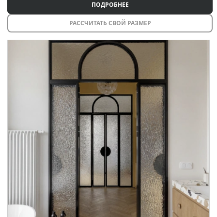
ПОДРОБНЕЕ
РАССЧИТАТЬ СВОЙ РАЗМЕР