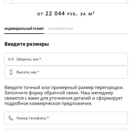
Торговые перегородки
от 22 044
руб. за м
2
индивидуальный размер
характеристики
Введите размеры
Ширина, мм
*
Высота, мм
*
Введите точный или примерный размер перегородки.
Заполните форму обратной связи. Наш менеджер
свяжется с вами для уточнения деталей и сформирует
подробное коммерческое предложение.
Номер телефона
*