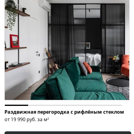
Раздвижная перегородка с рифлёным стеклом
от 19 990
руб. за м
2