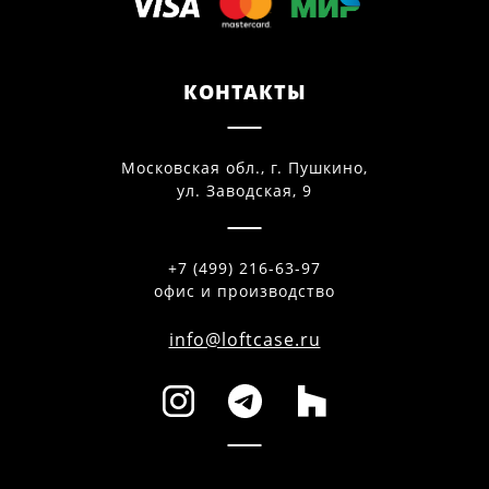
КОНТАКТЫ
Московская обл., г. Пушкино,
ул. Заводская, 9
+7 (499) 216-63-97
офис и производство
info@loftcase.ru