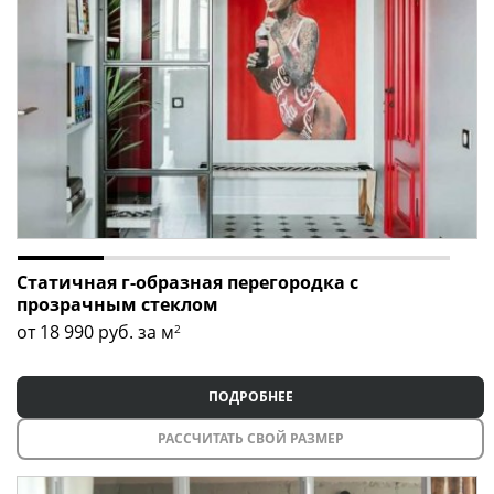
Статичная г-образная перегородка с
прозрачным стеклом
от 18 990
руб. за м
2
ПОДРОБНЕЕ
РАССЧИТАТЬ СВОЙ РАЗМЕР