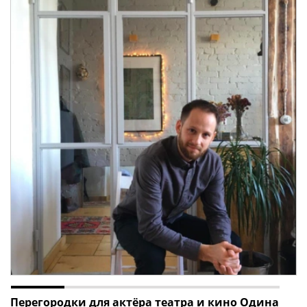
Перегородки для актёра театра и кино Одина