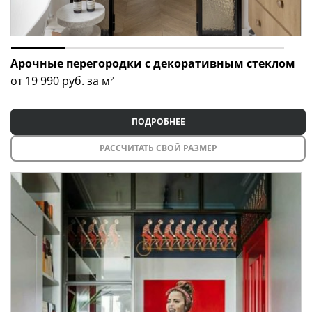
Арочные перегородки с декоративным стеклом
от 19 990
руб. за м
2
ПОДРОБНЕЕ
РАССЧИТАТЬ СВОЙ РАЗМЕР