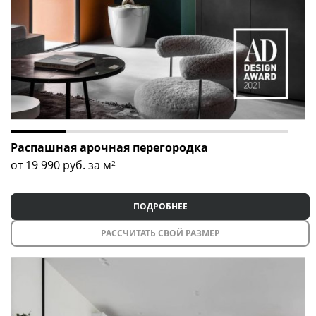
Распашная арочная перегородка
от 19 990
руб. за м
2
ПОДРОБНЕЕ
РАССЧИТАТЬ СВОЙ РАЗМЕР