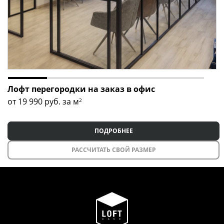
Лофт перегородки на заказ в офис
от 19 990
руб. за м
2
ПОДРОБНЕЕ
РАССЧИТАТЬ СВОЙ РАЗМЕР