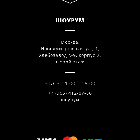
ШОУРУМ
Москва,
Новодмитровская ул., 1,
Хлебозавод №9, корпус 2,
второй этаж.
ВТ/СБ 11:00 – 19:00
+7 (965) 412-87-86
шоурум