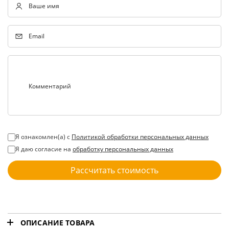
Ваше имя
Email
Комментарий
Я ознакомлен(а) с
Политикой обработки персональных данных
Я даю согласие на
обработку персональных данных
Рассчитать стоимость
ОПИСАНИЕ ТОВАРА