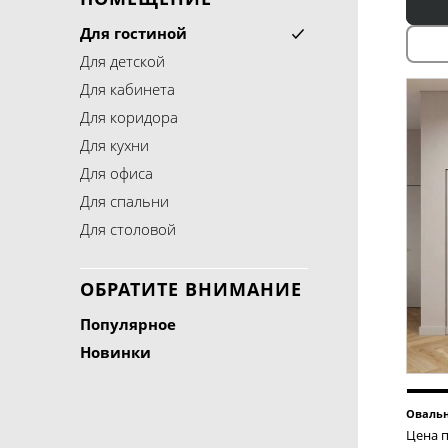
Для гостиной
Для детской
Для кабинета
Для коридора
Для кухни
Для офиса
Для спальни
Для столовой
ОБРАТИТЕ ВНИМАНИЕ
Популярное
Новинки
Овальн
Цена п