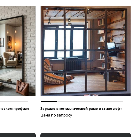
ическом профиле
Зеркало в металлической раме в стиле лофт
Цена по запросу