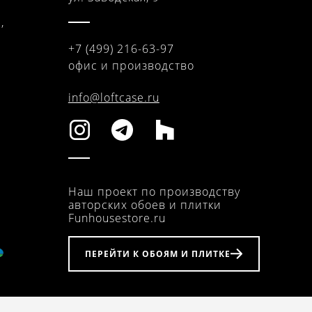
,
+7 (499) 216-63-97
офис и производство
info@loftcase.ru
Наш проект по производству
авторских обоев и плитки
Funhousestore.ru
Раздвижные перегородки
ПЕРЕЙТИ К ОБОЯМ И ПЛИТКЕ