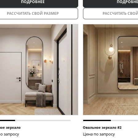
ПОДРОБНЕЕ
ПОДРОБНЕ
РАССЧИТАТЬ СВОЙ РАЗМЕР
РАССЧИТАТЬ СВОЙ
ое зеркало
Овальное зеркало #2
о запросу
Цена по запросу