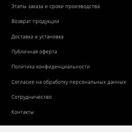
Этапы заказа и сроки производства
Возврат продукции
Доставка и установка
Публичная оферта
Политика конфиденциальности
Согласие на обработку персональных данных
Сотрудничество
Контакты