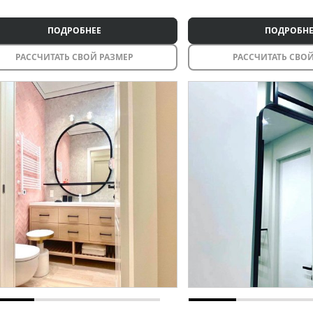
ПОДРОБНЕЕ
ПОДРОБНЕ
РАССЧИТАТЬ СВОЙ РАЗМЕР
РАССЧИТАТЬ СВОЙ