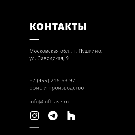
КОНТАКТЫ
Московская обл., г. Пушкино,
ул. Заводская, 9
,
+7 (499) 216-63-97
офис и производство
info@loftcase.ru