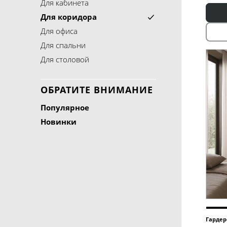
Для кабинета
Для коридора
Для офиса
Для спальни
Для столовой
ОБРАТИТЕ ВНИМАНИЕ
Популярное
Новинки
Гардер