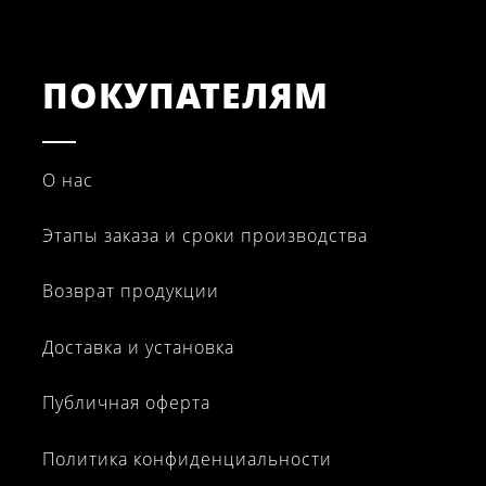
ПОКУПАТЕЛЯМ
О нас
Этапы заказа и сроки производства
Возврат продукции
Доставка и установка
Публичная оферта
Политика конфиденциальности