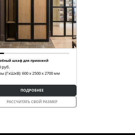
обный шкаф для прихожей
0
руб.
ы (ГxШxВ): 600 x 2500 x 2700 мм
ПОДРОБНЕЕ
РАССЧИТАТЬ СВОЙ РАЗМЕР