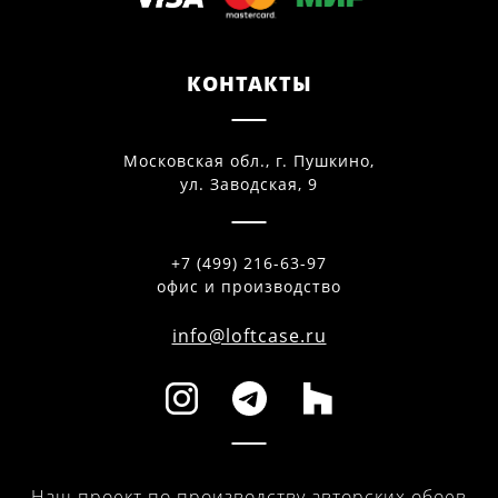
КОНТАКТЫ
Московская обл., г. Пушкино,
ул. Заводская, 9
+7 (499) 216-63-97
офис и производство
info@loftcase.ru
Наш проект по производству авторских обоев