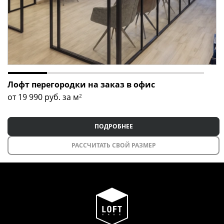
Лофт перегородки на заказ в офис
от 19 990
руб. за м
2
ПОДРОБНЕЕ
РАССЧИТАТЬ СВОЙ РАЗМЕР