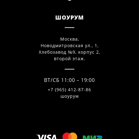
ШОУРУМ
Москва,
Новодмитровская ул., 1,
Хлебозавод №9, корпус 2,
второй этаж.
ВТ/СБ 11:00 – 19:00
+7 (965) 412-87-86
шоурум