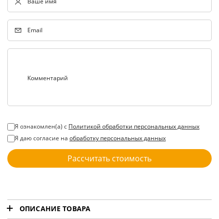
Ваше имя
Email
Комментарий
Я ознакомлен(а) с
Политикой обработки персональных данных
Я даю согласие на
обработку персональных данных
Рассчитать стоимость
ОПИСАНИЕ ТОВАРА