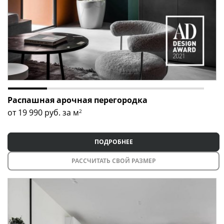
Распашная арочная перегородка
от 19 990
руб. за м
2
ПОДРОБНЕЕ
РАССЧИТАТЬ СВОЙ РАЗМЕР