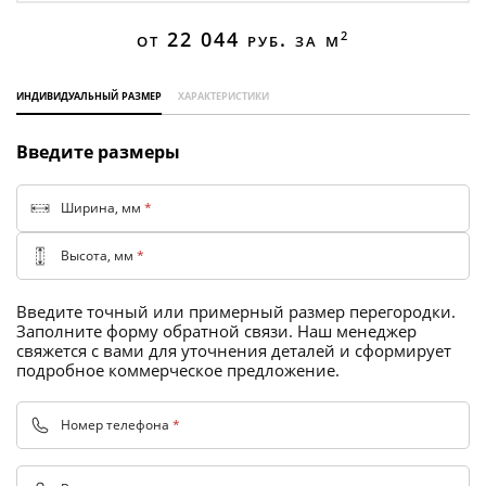
Торговые перегородки
от 22 044
руб. за м
2
индивидуальный размер
характеристики
Введите размеры
Ширина, мм
*
Высота, мм
*
Введите точный или примерный размер перегородки.
Заполните форму обратной связи. Наш менеджер
свяжется с вами для уточнения деталей и сформирует
подробное коммерческое предложение.
Номер телефона
*