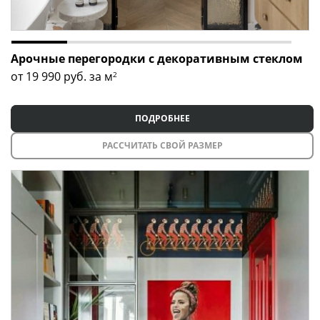
Арочные перегородки с декоративным стеклом
от 19 990
руб. за м
2
ПОДРОБНЕЕ
РАССЧИТАТЬ СВОЙ РАЗМЕР