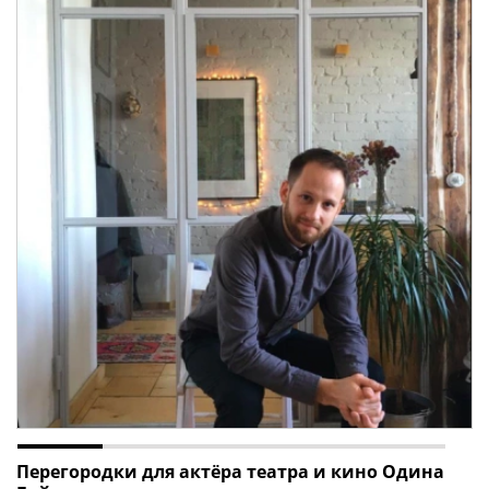
Перегородки для актёра театра и кино Одина