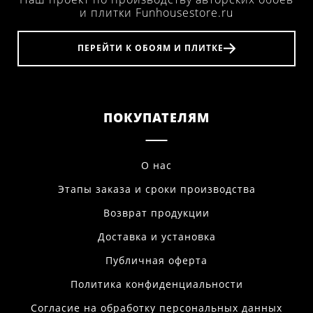
и плитки Funhousestore.ru
ПЕРЕЙТИ К ОБОЯМ И ПЛИТКЕ
ПОКУПАТЕЛЯМ
О нас
Этапы заказа и сроки производства
Возврат продукции
Доставка и установка
Публичная оферта
Политика конфиденциальности
Согласие на обработку персональных данных