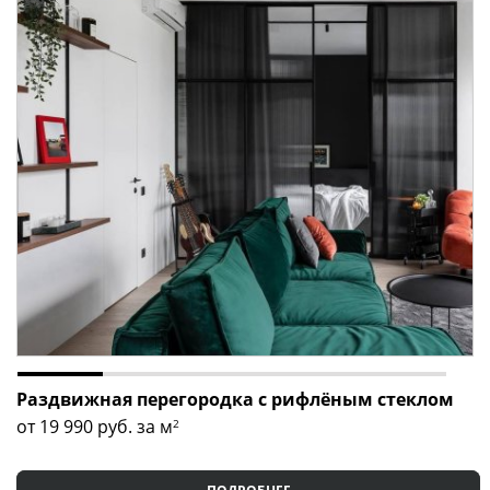
Раздвижная перегородка с рифлёным стеклом
от 19 990
руб. за м
2