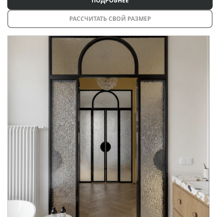
ПОДРОБНЕЕ
РАССЧИТАТЬ СВОЙ РАЗМЕР