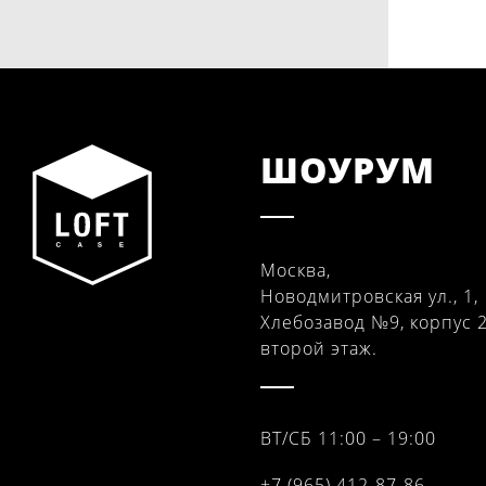
ШОУРУМ
Москва,
Новодмитровская ул., 1,
Хлебозавод №9, корпус 2
второй этаж.
ВТ/СБ 11:00 – 19:00
+7 (965) 412-87-86