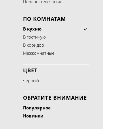
Цельностеклянные
ПО КОМНАТАМ
В кухню
В гостиную
В коридор
Межкомнатные
ЦВЕТ
черный
ОБРАТИТЕ ВНИМАНИЕ
Популярное
Новинки