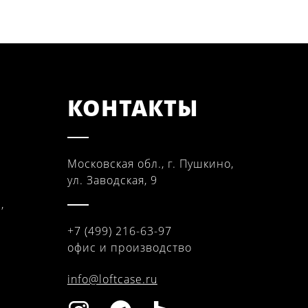
КОНТАКТЫ
Московская обл., г. Пушкино,
ул. Заводская, 9
,
+7 (499) 216-63-97
офис и производство
info@loftcase.ru