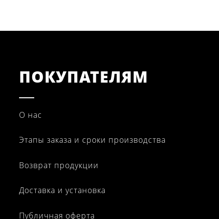
ПОКУПАТЕЛЯМ
Межкомнатные перегородки
О нас
Этапы заказа и сроки производства
Возврат продукции
Доставка и установка
Публичная оферта