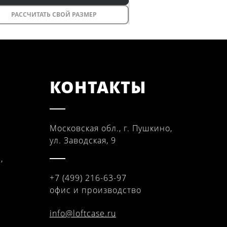
РАССЧИТАТЬ СВОЙ РАЗМЕР
КОНТАКТЫ
Московская обл., г. Пушкино,
ул. Заводская, 9
,
+7 (499) 216-63-97
офис и производство
info@loftcase.ru