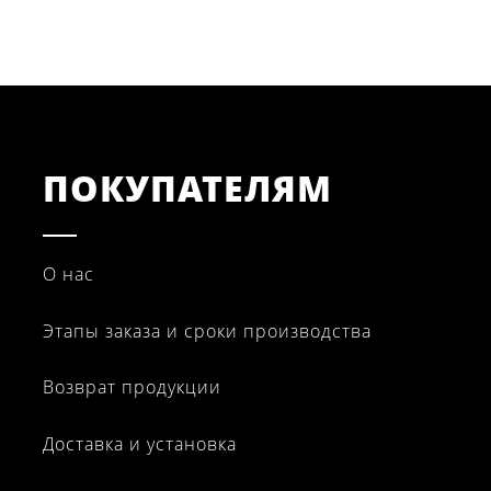
ПОКУПАТЕЛЯМ
О нас
Этапы заказа и сроки производства
Возврат продукции
Доставка и установка