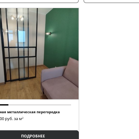
ная металлическая перегородка
000
руб. за м
2
ПОДРОБНЕЕ