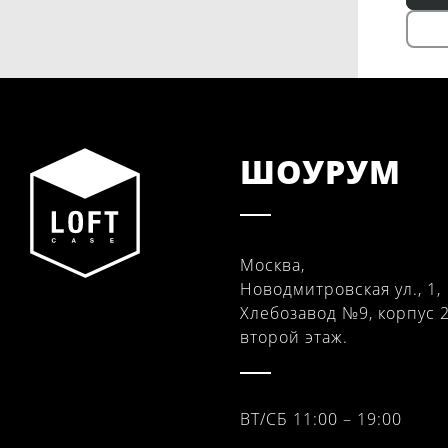
ШОУРУМ
Москва,
Новодмитровская ул., 1,
Хлебозавод №9, корпус 2
второй этаж.
ВТ/СБ 11:00 – 19:00