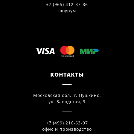
+7 (965) 412-87-86
шоурум
КОНТАКТЫ
Московская обл., г. Пушкино,
ул. Заводская, 9
+7 (499) 216-63-97
офис и производство