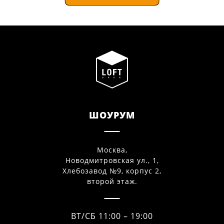
ШОУРУМ
Москва,
Новодмитровская ул., 1,
Хлебозавод №9, корпус 2,
второй этаж.
ВТ/СБ 11:00 – 19:00