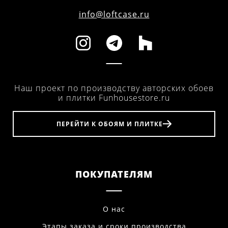
info@loftcase.ru
Наш проект по производству авторских обоев
и плитки Funhousestore.ru
ПЕРЕЙТИ К ОБОЯМ И ПЛИТКЕ
ПОКУПАТЕЛЯМ
О нас
Этапы заказа и сроки производства