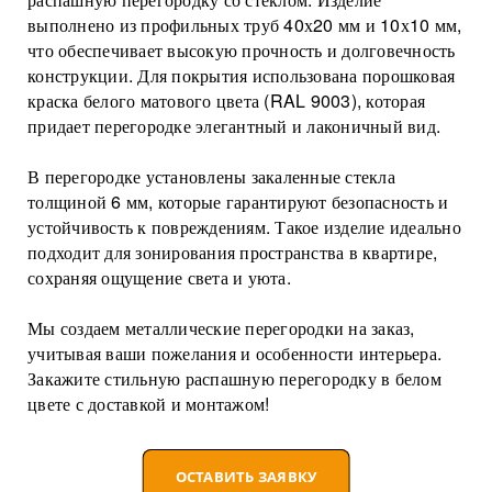
Торговые перегородки
выполнено из профильных труб 40х20 мм и 10х10 мм,
что обеспечивает высокую прочность и долговечность
конструкции. Для покрытия использована порошковая
краска белого матового цвета (RAL 9003), которая
придает перегородке элегантный и лаконичный вид.
В перегородке установлены закаленные стекла
толщиной 6 мм, которые гарантируют безопасность и
устойчивость к повреждениям. Такое изделие идеально
подходит для зонирования пространства в квартире,
сохраняя ощущение света и уюта.
Мы создаем металлические перегородки на заказ,
учитывая ваши пожелания и особенности интерьера.
Закажите стильную распашную перегородку в белом
цвете с доставкой и монтажом!
ОСТАВИТЬ ЗАЯВКУ