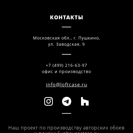
КОНТАКТЫ
Московская обл., г. Пушкино,
ул. Заводская, 9
+7 (499) 216-63-97
офис и производство
info@loftcase.ru
Наш проект по производству авторских обоев