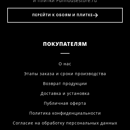
и плитки Funhousestore.ru
ПЕРЕЙТИ К ОБОЯМ И ПЛИТКЕ
ПОКУПАТЕЛЯМ
О нас
Этапы заказа и сроки производства
Возврат продукции
Доставка и установка
Публичная оферта
Политика конфиденциальности
Согласие на обработку персональных данных