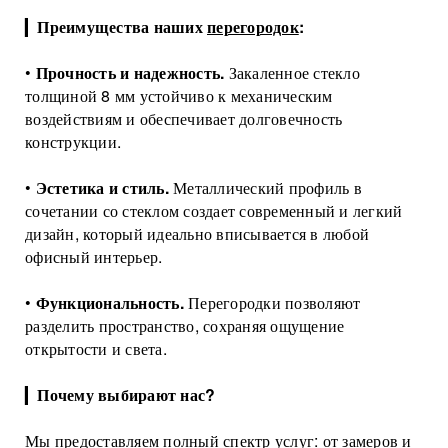
Торговые перегородки
▎
Преимущества наших
перегородок
:
•
Прочность и надежность.
Закаленное стекло
толщиной 8 мм устойчиво к механическим
воздействиям и обеспечивает долговечность
конструкции.
•
Эстетика и стиль.
Металлический профиль в
сочетании со стеклом создает современный и легкий
дизайн, который идеально вписывается в любой
офисный интерьер.
•
Функциональность.
Перегородки позволяют
разделить пространство, сохраняя ощущение
открытости и света.
▎
Почему выбирают нас?
Мы предоставляем полный спектр услуг: от замеров и