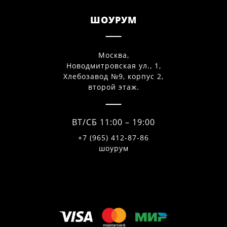
ШОУРУМ
Москва,
Новодмитровская ул., 1,
Хлебозавод №9, корпус 2,
второй этаж.
ВТ/СБ 11:00 – 19:00
+7 (965) 412-87-86
шоурум