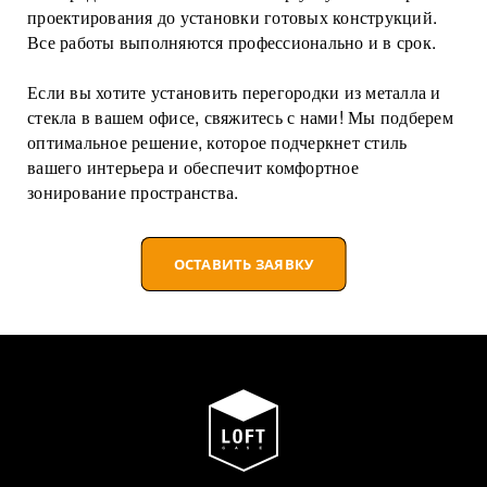
проектирования до установки готовых конструкций.
Все работы выполняются профессионально и в срок.
Если вы хотите установить перегородки из металла и
стекла в вашем офисе, свяжитесь с нами! Мы подберем
оптимальное решение, которое подчеркнет стиль
вашего интерьера и обеспечит комфортное
зонирование пространства.
ОСТАВИТЬ ЗАЯВКУ