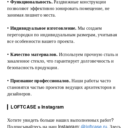
•
Функциональность.
Раздвижные конструкции
позволяют эффективно зонировать помещение, не
занимая лишнего места.
•
Индивидуальное изготовление.
Мы создаем
перегородки по индивидуальным размерам, учитывая
все особенности вашего проекта.
•
Качество материалов.
Используем прочную сталь и
закаленное стекло, что гарантирует долговечность и
безопасность продукции.
•
Признание профессионалов.
Наши работы часто
становятся частью проектов ведущих архитекторов и
дизайнеров.
▎
LOFTCASE в Instagram
Хотите увидеть больше наших выполненных работ?
Подписывайтесь на наш Instagram:
@loftcase.ru
. Здесь