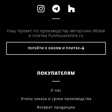
Наш проект по производству авторских обоев
и плитки Funhousestore.ru
ПЕРЕЙТИ К ОБОЯМ И ПЛИТКЕ
ПОКУПАТЕЛЯМ
О нас
Этапы заказа и сроки производства
Возврат продукции