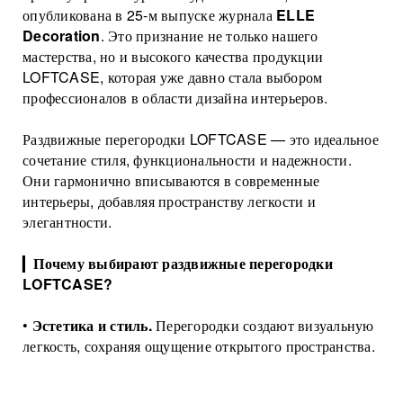
Торговые перегородки
опубликована в 25-м выпуске журнала
ELLE
Decoration
. Это признание не только нашего
мастерства, но и высокого качества продукции
LOFTCASE, которая уже давно стала выбором
профессионалов в области дизайна интерьеров.
Раздвижные перегородки LOFTCASE — это идеальное
сочетание стиля, функциональности и надежности.
Они гармонично вписываются в современные
интерьеры, добавляя пространству легкости и
элегантности.
▎
Почему выбирают раздвижные перегородки
LOFTCASE?
•
Эстетика и стиль.
Перегородки создают визуальную
легкость, сохраняя ощущение открытого пространства.