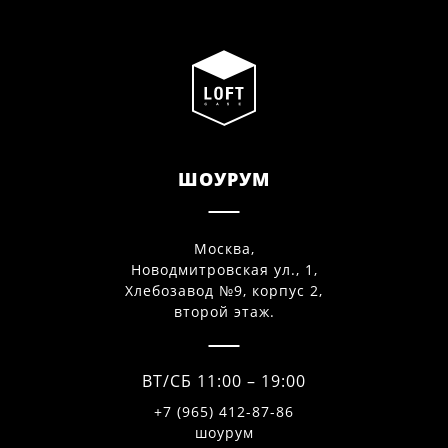
ШОУРУМ
Москва,
Новодмитровская ул., 1,
Хлебозавод №9, корпус 2,
второй этаж.
ВТ/СБ 11:00 – 19:00
+7 (965) 412-87-86
шоурум