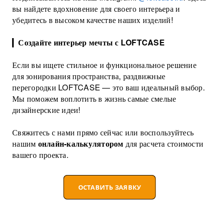
вы найдете вдохновение для своего интерьера и
убедитесь в высоком качестве наших изделий!
▎
Создайте интерьер мечты с LOFTCASE
Если вы ищете стильное и функциональное решение
для зонирования пространства, раздвижные
перегородки LOFTCASE — это ваш идеальный выбор.
Мы поможем воплотить в жизнь самые смелые
дизайнерские идеи!
Свяжитесь с нами прямо сейчас или воспользуйтесь
нашим
онлайн-калькулятором
для расчета стоимости
вашего проекта.
ОСТАВИТЬ ЗАЯВКУ