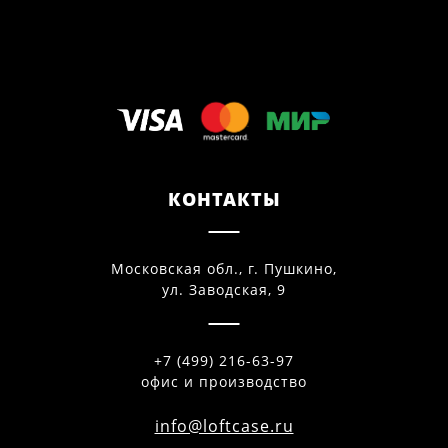
КОНТАКТЫ
Московская обл., г. Пушкино,
ул. Заводская, 9
+7 (499) 216-63-97
офис и производство
info@loftcase.ru