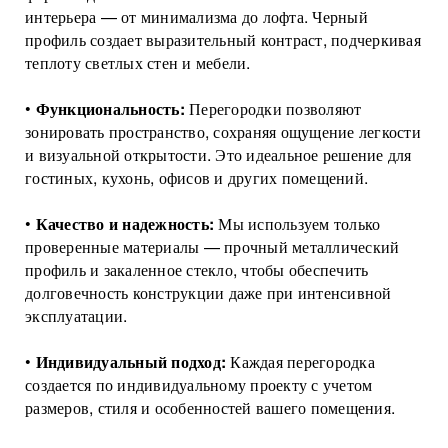
интерьера — от минимализма до лофта. Черный
профиль создает выразительный контраст, подчеркивая
теплоту светлых стен и мебели.
•
Функциональность:
Перегородки позволяют
зонировать пространство, сохраняя ощущение легкости
и визуальной открытости. Это идеальное решение для
гостиных, кухонь, офисов и других помещений.
•
Качество и надежность:
Мы используем только
проверенные материалы — прочный металлический
профиль и закаленное стекло, чтобы обеспечить
долговечность конструкции даже при интенсивной
эксплуатации.
•
Индивидуальный подход:
Каждая перегородка
создается по индивидуальному проекту с учетом
размеров, стиля и особенностей вашего помещения.