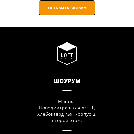
ОСТАВИТЬ ЗАЯВКУ
ШОУРУМ
Москва,
Новодмитровская ул., 1,
Хлебозавод №9, корпус 2,
второй этаж.