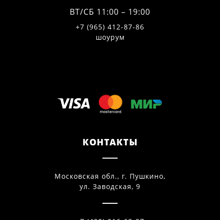
ВТ/СБ 11:00 – 19:00
+7 (965) 412-87-86
шоурум
КОНТАКТЫ
Московская обл., г. Пушкино,
ул. Заводская, 9