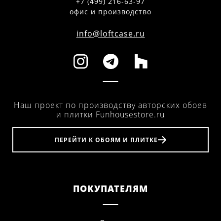
+7 (499) 216-63-97
офис и производство
info@loftcase.ru
Наш проект по производству авторских обоев
и плитки Funhousestore.ru
ПЕРЕЙТИ К ОБОЯМ И ПЛИТКЕ
ПОКУПАТЕЛЯМ