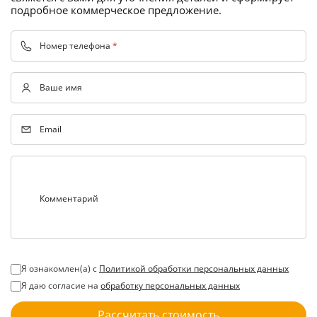
подробное коммерческое предложение.
Номер телефона
*
Ваше имя
Email
Комментарий
Я ознакомлен(а) с
Политикой обработки персональных данных
Я даю согласие на
обработку персональных данных
Рассчитать стоимость