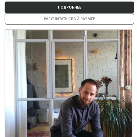
ПОДРОБНЕЕ
РАССЧИТАТЬ СВОЙ РАЗМЕР