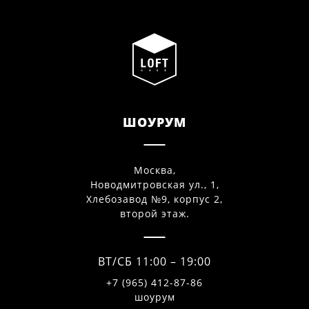
ШОУРУМ
Москва,
Новодмитровская ул., 1,
Хлебозавод №9, корпус 2,
второй этаж.
ВТ/СБ 11:00 – 19:00
+7 (965) 412-87-86
шоурум