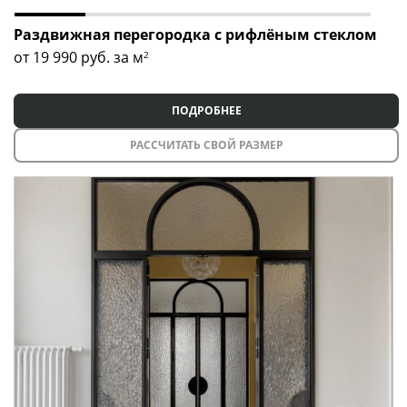
Раздвижная перегородка с рифлёным стеклом
от 19 990
руб. за м
2
ПОДРОБНЕЕ
РАССЧИТАТЬ СВОЙ РАЗМЕР