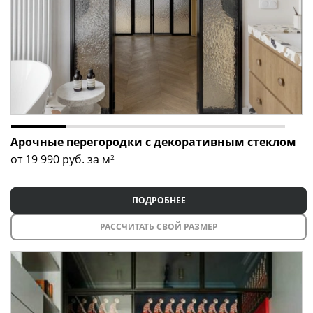
Арочные перегородки с декоративным стеклом
от 19 990
руб. за м
2
ПОДРОБНЕЕ
РАССЧИТАТЬ СВОЙ РАЗМЕР