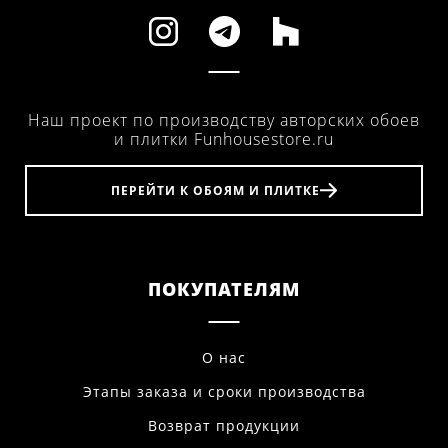
Наш проект по производству авторских обоев
и плитки Funhousestore.ru
ПЕРЕЙТИ К ОБОЯМ И ПЛИТКЕ
ПОКУПАТЕЛЯМ
О нас
Этапы заказа и сроки производства
Возврат продукции