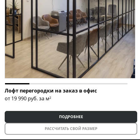
Лофт перегородки на заказ в офис
от 19 990
руб. за м
2
ПОДРОБНЕЕ
РАССЧИТАТЬ СВОЙ РАЗМЕР