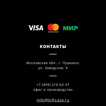
КОНТАКТЫ
Московская обл., г. Пушкино,
ул. Заводская, 9
+7 (499) 216-63-97
офис и производство
info@loftcase.ru