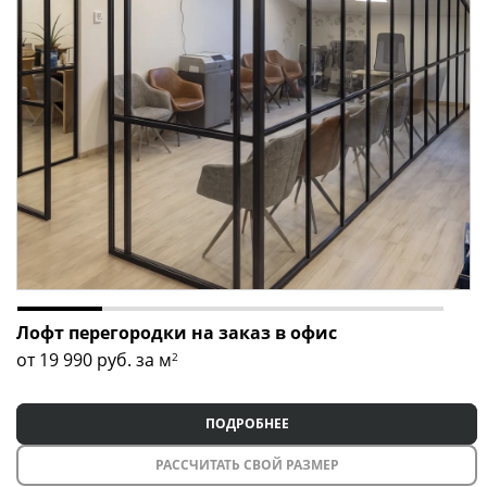
Лофт перегородки на заказ в офис
от 19 990
руб. за м
2
ПОДРОБНЕЕ
РАССЧИТАТЬ СВОЙ РАЗМЕР