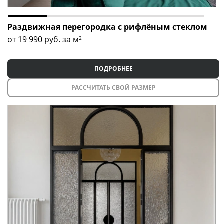
Раздвижная перегородка с рифлёным стеклом
от 19 990
руб. за м
2
ПОДРОБНЕЕ
РАССЧИТАТЬ СВОЙ РАЗМЕР