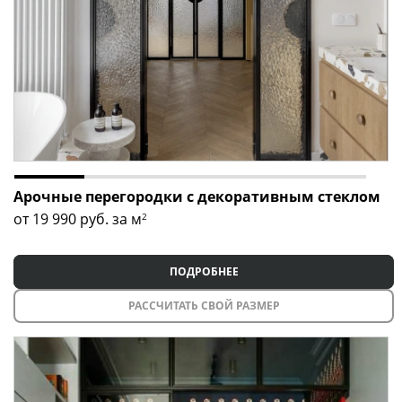
Арочные перегородки с декоративным стеклом
от 19 990
руб. за м
2
ПОДРОБНЕЕ
РАССЧИТАТЬ СВОЙ РАЗМЕР