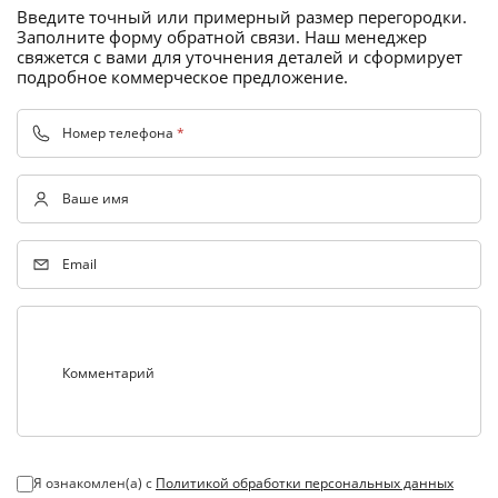
Введите точный или примерный размер перегородки.
Заполните форму обратной связи. Наш менеджер
свяжется с вами для уточнения деталей и сформирует
подробное коммерческое предложение.
Номер телефона
*
Ваше имя
Email
Комментарий
Я ознакомлен(а) с
Политикой обработки персональных данных