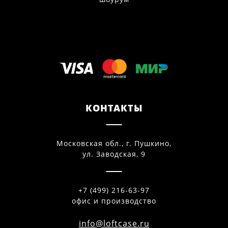
КОНТАКТЫ
Московская обл., г. Пушкино,
ул. Заводская, 9
+7 (499) 216-63-97
офис и производство
info@loftcase.ru