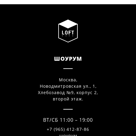
ШОУРУМ
Москва,
Новодмитровская ул., 1,
Хлебозавод №9, корпус 2,
второй этаж.
ВТ/СБ 11:00 – 19:00
+7 (965) 412-87-86
шоурум