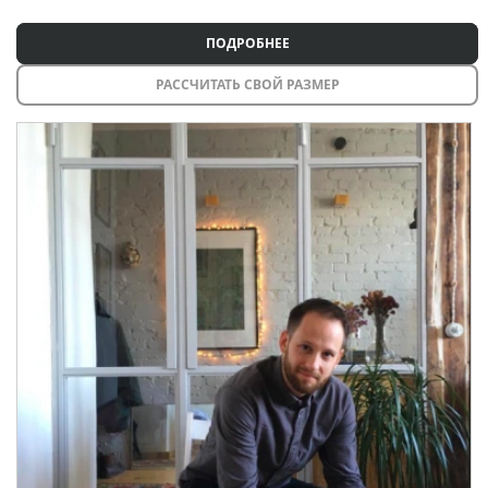
ПОДРОБНЕЕ
РАССЧИТАТЬ СВОЙ РАЗМЕР