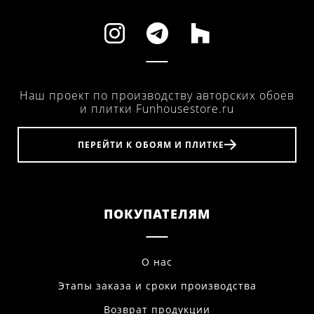
Наш проект по производству авторских обоев
и плитки Funhousestore.ru
ПЕРЕЙТИ К ОБОЯМ И ПЛИТКЕ
ПОКУПАТЕЛЯМ
О нас
Этапы заказа и сроки производства
Возврат продукции