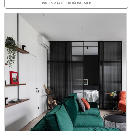
РАССЧИТАТЬ СВОЙ РАЗМЕР