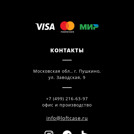
КОНТАКТЫ
Московская обл., г. Пушкино,
ул. Заводская, 9
+7 (499) 216-63-97
офис и производство
info@loftcase.ru