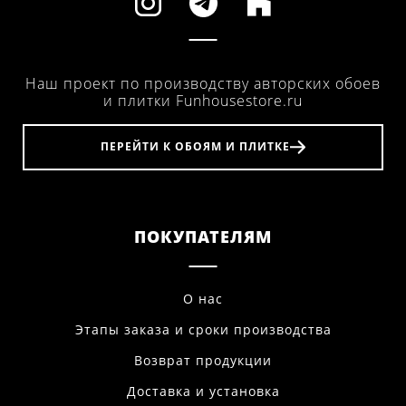
Наш проект по производству авторских обоев
и плитки Funhousestore.ru
ПЕРЕЙТИ К ОБОЯМ И ПЛИТКЕ
ПОКУПАТЕЛЯМ
О нас
Этапы заказа и сроки производства
Возврат продукции
Доставка и установка