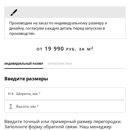
Торговые перегородки
Производим на заказ по индивидуальному размеру и
дизайну, согласуем каждую деталь перед запуском в
производство.
от 19 990
руб. за м
2
индивидуальный размер
характеристики
Введите размеры
Ширина, мм
*
Высота, мм
*
Введите точный или примерный размер перегородки.
Заполните форму обратной связи. Наш менеджер