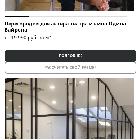
Перегородки для актёра театра и кино Одина
Байрона
от 19 990
руб. за м
2
ПОДРОБНЕЕ
РАССЧИТАТЬ СВОЙ РАЗМЕР