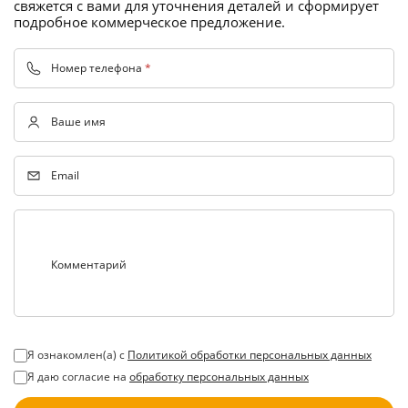
свяжется с вами для уточнения деталей и сформирует
подробное коммерческое предложение.
Номер телефона
*
Ваше имя
Email
Комментарий
Я ознакомлен(а) с
Политикой обработки персональных данных
Я даю согласие на
обработку персональных данных