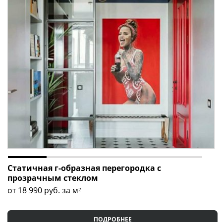
Статичная г-образная перегородка с
прозрачным стеклом
от 18 990
руб. за м
2
ПОДРОБНЕЕ