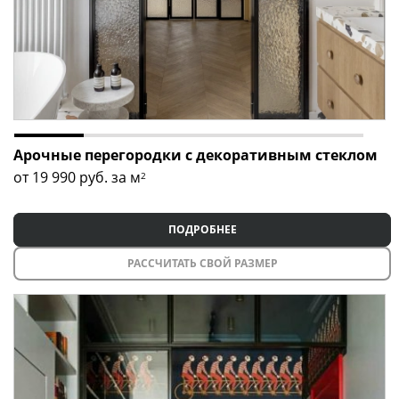
Арочные перегородки с декоративным стеклом
от 19 990
руб. за м
2
ПОДРОБНЕЕ
РАССЧИТАТЬ СВОЙ РАЗМЕР