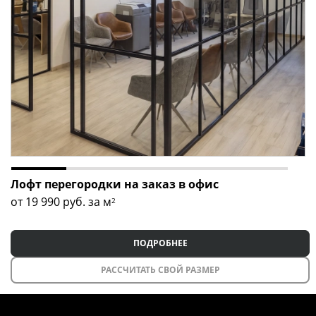
Лофт перегородки на заказ в офис
от 19 990
руб. за м
2
ПОДРОБНЕЕ
РАССЧИТАТЬ СВОЙ РАЗМЕР