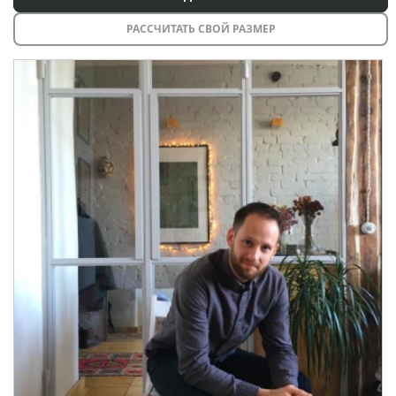
РАССЧИТАТЬ СВОЙ РАЗМЕР