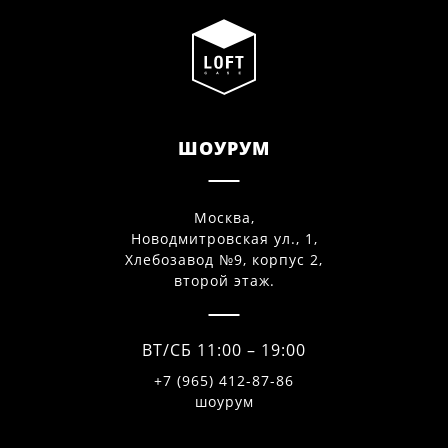
ШОУРУМ
Москва,
Новодмитровская ул., 1,
Хлебозавод №9, корпус 2,
второй этаж.
ВТ/СБ 11:00 – 19:00
+7 (965) 412-87-86
шоурум