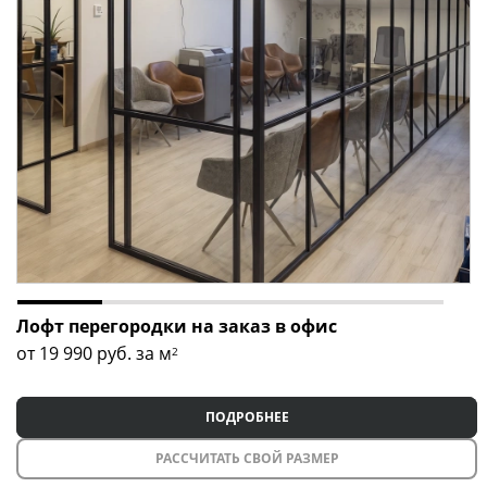
Лофт перегородки на заказ в офис
от 19 990
руб. за м
2
ПОДРОБНЕЕ
РАССЧИТАТЬ СВОЙ РАЗМЕР