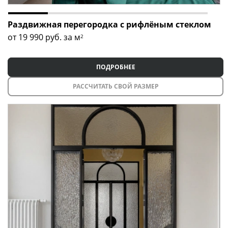
Раздвижная перегородка с рифлёным стеклом
от 19 990
руб. за м
2
ПОДРОБНЕЕ
РАССЧИТАТЬ СВОЙ РАЗМЕР