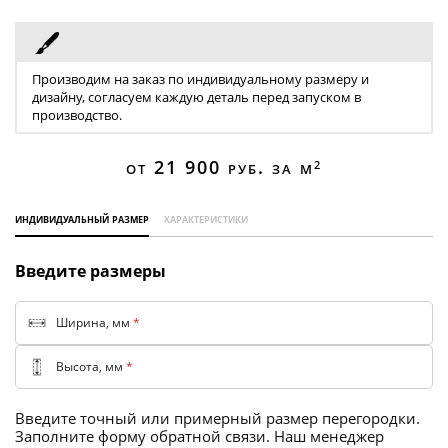
Торговые перегородки
Производим на заказ по индивидуальному размеру и
дизайну, согласуем каждую деталь перед запуском в
производство.
от 21 900
руб. за м
2
индивидуальный размер
характеристики
Введите размеры
Ширина, мм
*
Высота, мм
*
Введите точный или примерный размер перегородки.
Заполните форму обратной связи. Наш менеджер