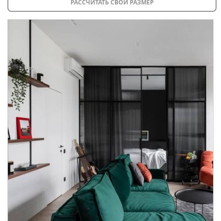
РАССЧИТАТЬ СВОЙ РАЗМЕР