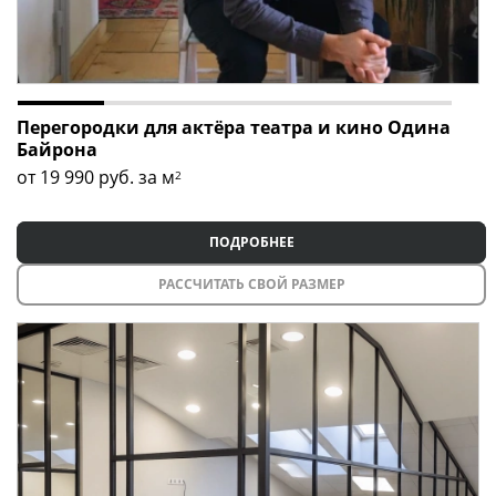
Перегородки для актёра театра и кино Одина
Байрона
от 19 990
руб. за м
2
ПОДРОБНЕЕ
РАССЧИТАТЬ СВОЙ РАЗМЕР