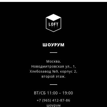
ШОУРУМ
Москва,
Новодмитровская ул., 1,
Хлебозавод №9, корпус 2,
второй этаж.
ВТ/СБ 11:00 – 19:00
+7 (965) 412-87-86
шоурум