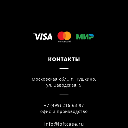
КОНТАКТЫ
Московская обл., г. Пушкино,
ул. Заводская, 9
+7 (499) 216-63-97
офис и производство
info@loftcase.ru