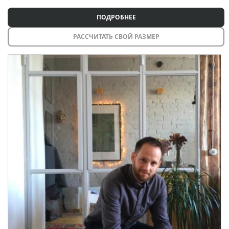
ПОДРОБНЕЕ
РАССЧИТАТЬ СВОЙ РАЗМЕР