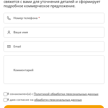
свяжется с вами для уточнения деталей и сформирует
подробное коммерческое предложение.
Номер телефона
*
Ваше имя
Email
Комментарий
Я ознакомлен(а) с
Политикой обработки персональных данных
Я даю согласие на
обработку персональных данных