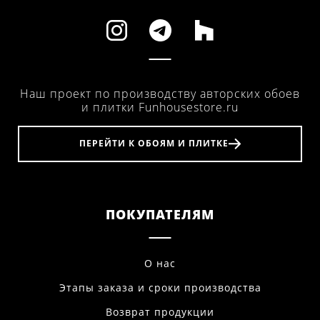
Наш проект по производству авторских обоев
и плитки Funhousestore.ru
ПЕРЕЙТИ К ОБОЯМ И ПЛИТКЕ
ПОКУПАТЕЛЯМ
О нас
Этапы заказа и сроки производства
Возврат продукции