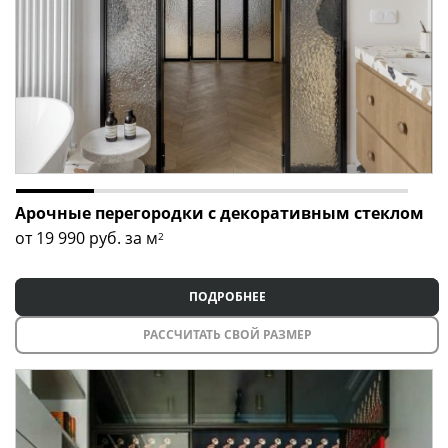
Арочные перегородки с декоративным стеклом
от 19 990
руб. за м
2
ПОДРОБНЕЕ
РАССЧИТАТЬ СВОЙ РАЗМЕР