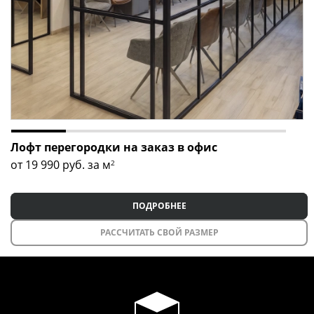
Лофт перегородки на заказ в офис
от 19 990
руб. за м
2
ПОДРОБНЕЕ
РАССЧИТАТЬ СВОЙ РАЗМЕР