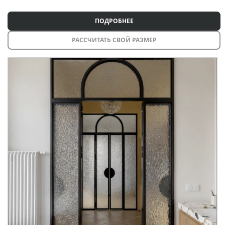
ПОДРОБНЕЕ
РАССЧИТАТЬ СВОЙ РАЗМЕР