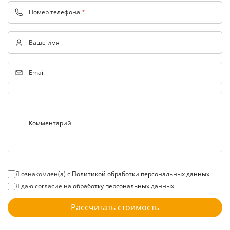
Номер телефона
*
Ваше имя
Email
Комментарий
Я ознакомлен(а) с
Политикой обработки персональных данных
Я даю согласие на
обработку персональных данных
Рассчитать стоимость