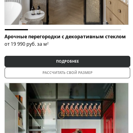
Арочные перегородки с декоративным стеклом
от 19 990
руб. за м
2
ПОДРОБНЕЕ
РАССЧИТАТЬ СВОЙ РАЗМЕР