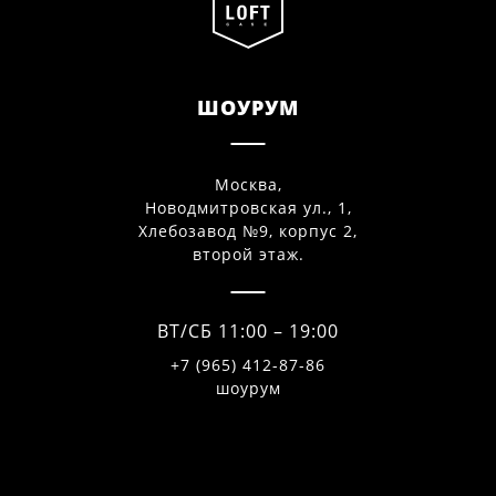
ШОУРУМ
Москва,
Новодмитровская ул., 1,
Хлебозавод №9, корпус 2,
второй этаж.
ВТ/СБ 11:00 – 19:00
+7 (965) 412-87-86
шоурум