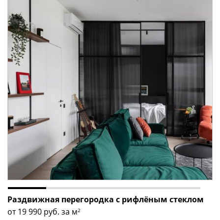
Раздвижная перегородка с рифлёным стеклом
от 19 990
руб. за м
2