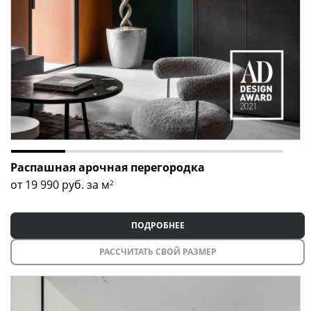
Распашная арочная перегородка
от 19 990
руб. за м
2
ПОДРОБНЕЕ
РАССЧИТАТЬ СВОЙ РАЗМЕР