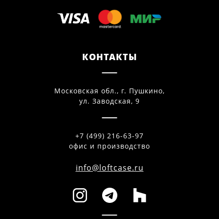
КОНТАКТЫ
Московская обл., г. Пушкино,
ул. Заводская, 9
+7 (499) 216-63-97
офис и производство
info@loftcase.ru