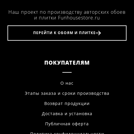
Наш проект по производству авторских обоев
и плитки Funhousestore.ru
ПЕРЕЙТИ К ОБОЯМ И ПЛИТКЕ
ПОКУПАТЕЛЯМ
О нас
Этапы заказа и сроки производства
Возврат продукции
Доставка и установка
Публичная оферта
Политика конфиденциальности