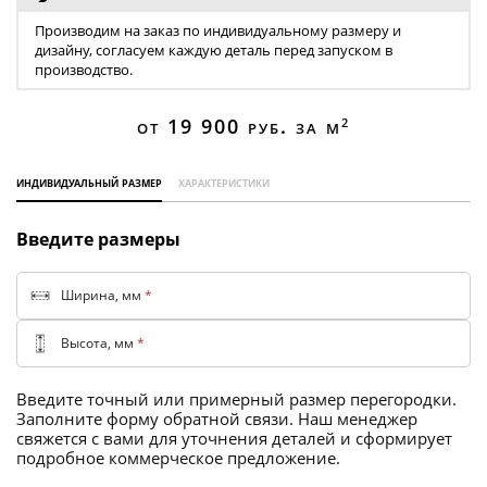
Торговые перегородки
Производим на заказ по индивидуальному размеру и
дизайну, согласуем каждую деталь перед запуском в
производство.
от 19 900
руб. за м
2
индивидуальный размер
характеристики
Введите размеры
Ширина, мм
*
Высота, мм
*
Введите точный или примерный размер перегородки.
Заполните форму обратной связи. Наш менеджер
свяжется с вами для уточнения деталей и сформирует
подробное коммерческое предложение.