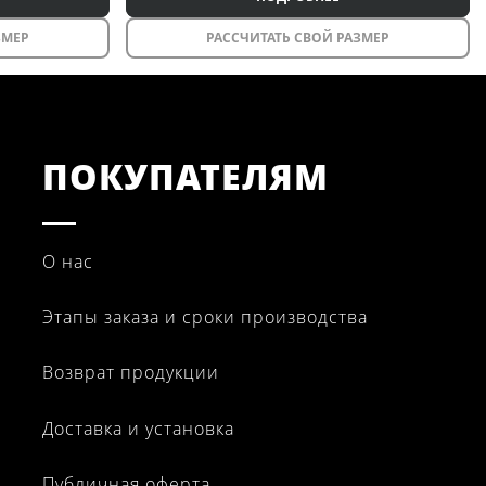
ЗМЕР
РАССЧИТАТЬ СВОЙ РАЗМЕР
ПОКУПАТЕЛЯМ
О нас
Этапы заказа и сроки производства
Возврат продукции
Доставка и установка
Публичная оферта