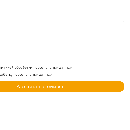
литикой обработки персональных данных
работку персональных данных
Рассчитать стоимость