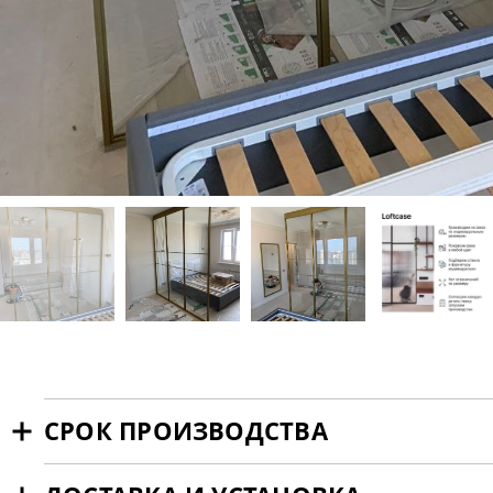
СРОК ПРОИЗВОДСТВА