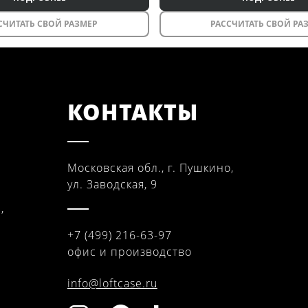
СЧИТАТЬ СВОЙ РАЗМЕР
РАССЧИТАТЬ СВОЙ РА
КОНТАКТЫ
Московская обл., г. Пушкино,
ул. Заводская, 9
,
+7 (499) 216-63-97
офис и производство
info@loftcase.ru