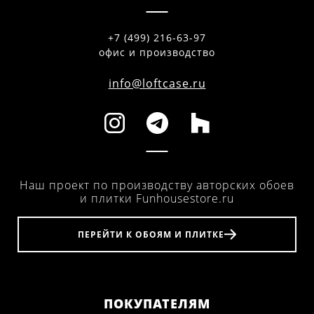
+7 (499) 216-63-97
офис и производство
info@loftcase.ru
Наш проект по производству авторских обоев
и плитки Funhousestore.ru
ПЕРЕЙТИ К ОБОЯМ И ПЛИТКЕ
ПОКУПАТЕЛЯМ