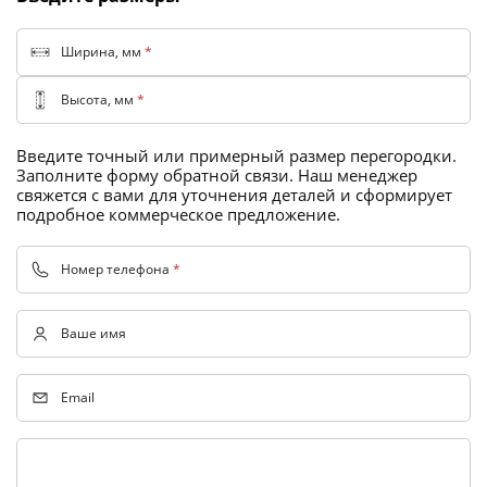
Торговые перегородки
Ширина, мм
*
Высота, мм
*
Введите точный или примерный размер перегородки.
Заполните форму обратной связи. Наш менеджер
свяжется с вами для уточнения деталей и сформирует
подробное коммерческое предложение.
Номер телефона
*
Ваше имя
Email