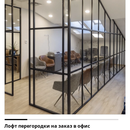
Лофт перегородки на заказ в офис