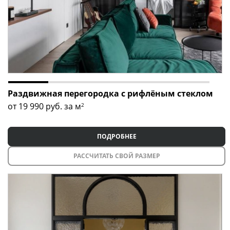
Раздвижная перегородка с рифлёным стеклом
от 19 990
руб. за м
2
ПОДРОБНЕЕ
РАССЧИТАТЬ СВОЙ РАЗМЕР