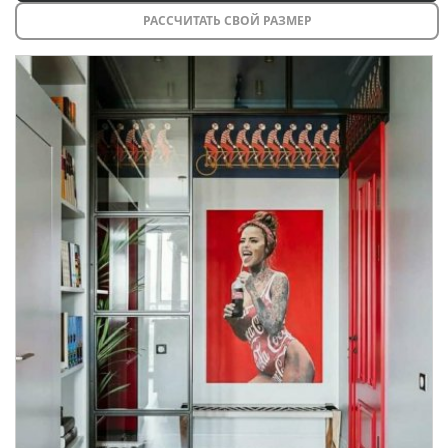
РАССЧИТАТЬ СВОЙ РАЗМЕР