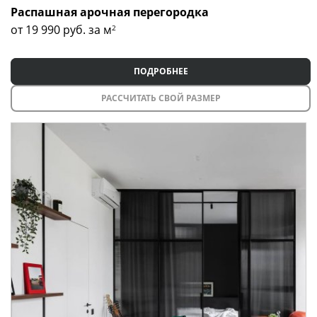
Распашная арочная перегородка
от 19 990
руб. за м
2
ПОДРОБНЕЕ
РАССЧИТАТЬ СВОЙ РАЗМЕР