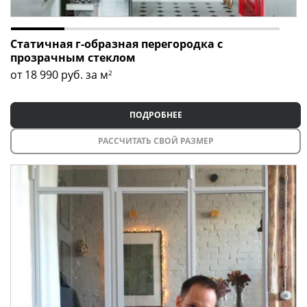
Статичная г-образная перегородка с
прозрачным стеклом
от 18 990
руб. за м
2
ПОДРОБНЕЕ
РАССЧИТАТЬ СВОЙ РАЗМЕР