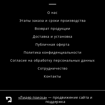
О нас
Этапы заказа и сроки производства
Возврат продукции
Доставка и установка
Публичная оферта
Политика конфиденциальности
Согласие на обработку персональных данных
Сотрудничество
Контакты
«Лидер поиска»
— продвижение сайта и
поддержка