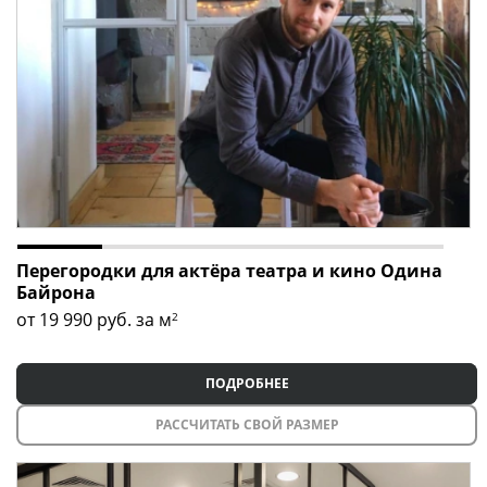
Перегородки для актёра театра и кино Одина
Байрона
от 19 990
руб. за м
2
ПОДРОБНЕЕ
РАССЧИТАТЬ СВОЙ РАЗМЕР