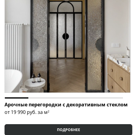
Арочные перегородки с декоративным стеклом
от 19 990
руб. за м
2
ПОДРОБНЕЕ