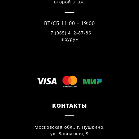
второй этаж.
ВТ/СБ 11:00 – 19:00
+7 (965) 412-87-86
шоурум
КОНТАКТЫ
Московская обл., г. Пушкино,
ул. Заводская, 9