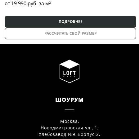
от 19 990
руб. за м
2
ПОДРОБНЕЕ
РАССЧИТАТЬ СВОЙ РАЗМЕР
ШОУРУМ
Москва,
Новодмитровская ул., 1,
Хлебозавод №9, корпус 2,