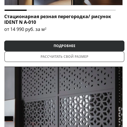
Стационарная резная перегородка/ рисунок
IDENT N A-010
от 14 990
руб. за м
2
ПОДРОБНЕЕ
РАССЧИТАТЬ СВОЙ РАЗМЕР