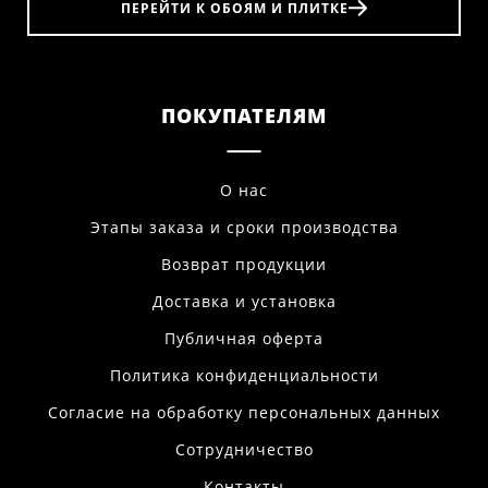
ПЕРЕЙТИ К ОБОЯМ И ПЛИТКЕ
ПОКУПАТЕЛЯМ
О нас
Этапы заказа и сроки производства
Возврат продукции
Доставка и установка
Публичная оферта
Политика конфиденциальности
Согласие на обработку персональных данных
Сотрудничество
Контакты