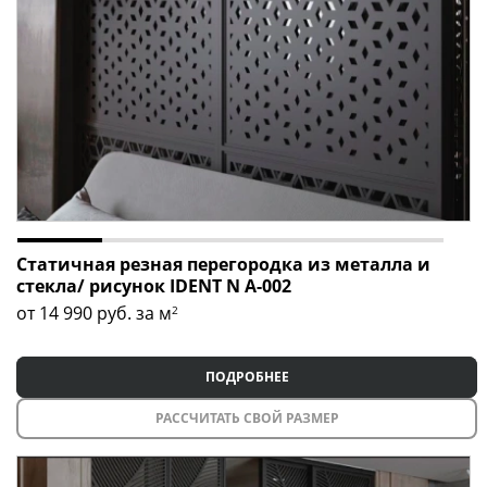
Статичная резная перегородка из металла и
стекла/ рисунок IDENT N A-002
от 14 990
руб. за м
2
ПОДРОБНЕЕ
РАССЧИТАТЬ СВОЙ РАЗМЕР