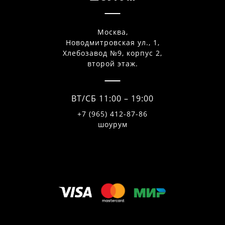
Москва,
Новодмитровская ул., 1,
Хлебозавод №9, корпус 2,
второй этаж.
ВТ/СБ 11:00 – 19:00
+7 (965) 412-87-86
шоурум