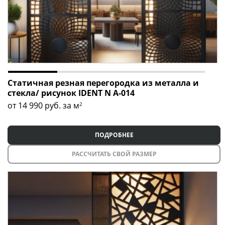
Статичная резная перегородка из металла и
стекла/ рисунок IDENT N A-014
от 14 990
руб. за м
2
ПОДРОБНЕЕ
РАССЧИТАТЬ СВОЙ РАЗМЕР