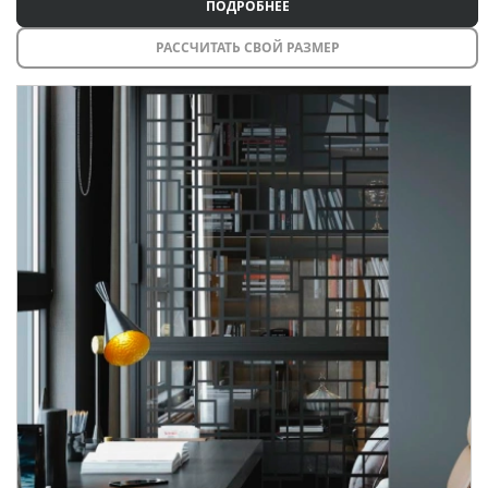
ПОДРОБНЕЕ
РАССЧИТАТЬ СВОЙ РАЗМЕР