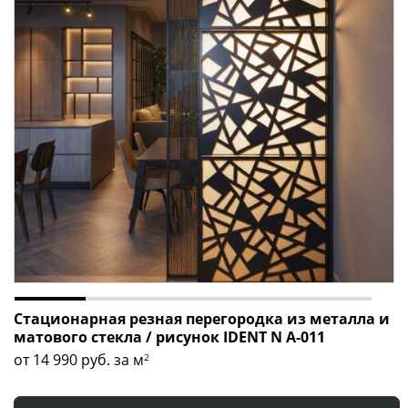
Стационарная резная перегородка из металла и
матового стекла / рисунок IDENT N A-011
от 14 990
руб. за м
2