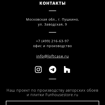
КОНТАКТЫ
Московская обл., г. Пушкино,
ул. Заводская, 9
+7 (499) 216-63-97
офис и производство
info@loftcase.ru
Наш проект по производству авторских обоев
и плитки Funhousestore.ru