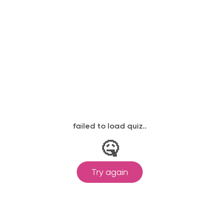
Торговые перегородки