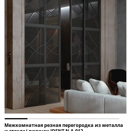
Межкомнатная резная перегородка из металла