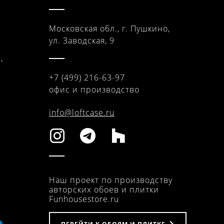
Московская обл., г. Пушкино,
ул. Заводская, 9
,
+7 (499) 216-63-97
офис и производство
info@loftcase.ru
Наш проект по производству
авторских обоев и плитки
Funhousestore.ru