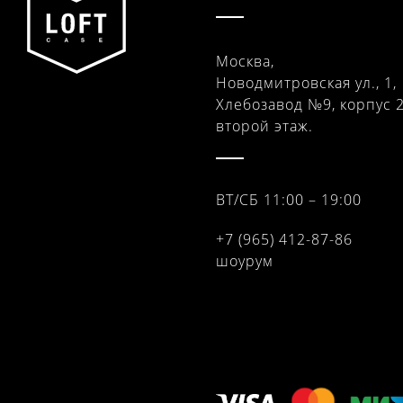
Москва,
Новодмитровская ул., 1,
Хлебозавод №9, корпус 2
второй этаж.
ВТ/СБ 11:00 – 19:00
+7 (965) 412-87-86
шоурум