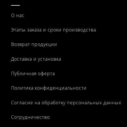
О нас
Этапы заказа и сроки производства
Возврат продукции
Доставка и установка
Публичная оферта
Политика конфиденциальности
Согласие на обработку персональных данных
Сотрудничество