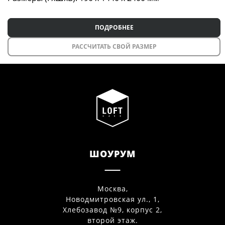
ПОДРОБНЕЕ
РАССЧИТАТЬ СВОЙ РАЗМЕР
ШОУРУМ
Москва,
Новодмитровская ул., 1,
Хлебозавод №9, корпус 2,
второй этаж.