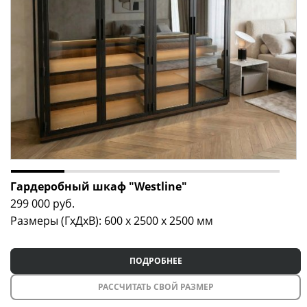
Гардеробный шкаф "Westline"
299 000
руб.
Размеры (ГxДxВ): 600 x 2500 x 2500 мм
ПОДРОБНЕЕ
РАССЧИТАТЬ СВОЙ РАЗМЕР