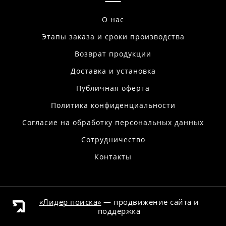
О нас
Этапы заказа и сроки производства
Возврат продукции
Доставка и установка
Публичная оферта
Политика конфиденциальности
Согласие на обработку персональных данных
Сотрудничество
Контакты
«Лидер поиска»
— продвижение сайта и
поддержка