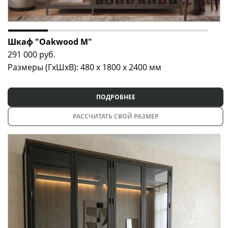
Шкаф "Oakwood M"
291 000
руб.
Размеры (ГxШxВ): 480 x 1800 x 2400 мм
ПОДРОБНЕЕ
РАССЧИТАТЬ СВОЙ РАЗМЕР