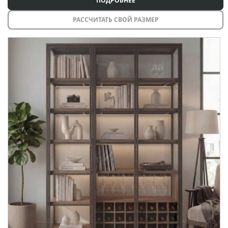
ПОДРОБНЕЕ
РАССЧИТАТЬ СВОЙ РАЗМЕР