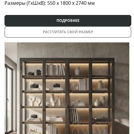
Размеры (ГxШxВ): 550 x 1800 x 2740 мм
Дизайнер
ПОДРОБНЕЕ
Андрей Спатарь
РАССЧИТАТЬ СВОЙ РАЗМЕР