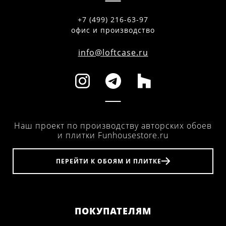
+7 (499) 216-63-97
офис и производство
info@loftcase.ru
Наш проект по производству авторских обоев
и плитки Funhousestore.ru
ПЕРЕЙТИ К ОБОЯМ И ПЛИТКЕ
ПОКУПАТЕЛЯМ