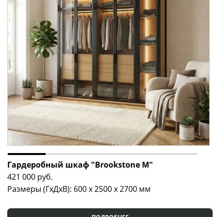
Гардеробный шкаф "Brookstone M"
421 000
руб.
Размеры (ГxДxВ): 600 x 2500 x 2700 мм