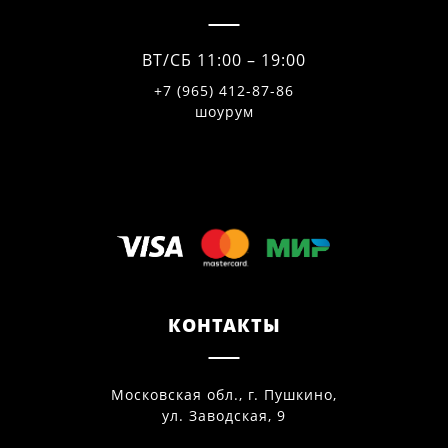
ВТ/СБ 11:00 – 19:00
+7 (965) 412-87-86
шоурум
КОНТАКТЫ
Московская обл., г. Пушкино,
ул. Заводская, 9