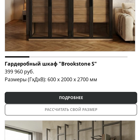
Гардеробный шкаф "Brookstone S"
399 960
руб.
Размеры (ГxДxВ): 600 x 2000 x 2700 мм
ПОДРОБНЕЕ
РАССЧИТАТЬ СВОЙ РАЗМЕР