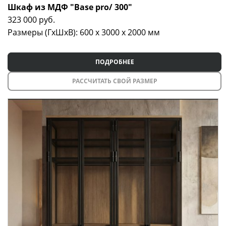
Шкаф из МДФ "Base pro/ 300"
323 000
руб.
Размеры (ГxШxВ): 600 x 3000 x 2000 мм
ПОДРОБНЕЕ
РАССЧИТАТЬ СВОЙ РАЗМЕР