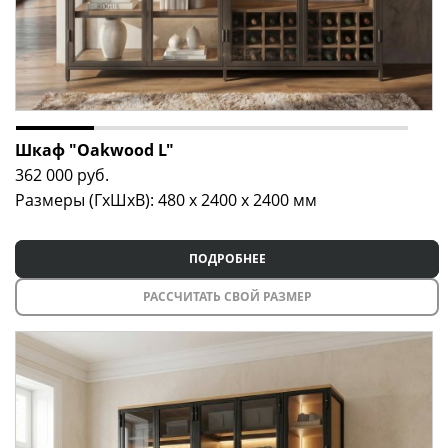
Шкаф "Oakwood L"
362 000
руб.
Размеры (ГxШxВ): 480 x 2400 x 2400 мм
ПОДРОБНЕЕ
РАССЧИТАТЬ СВОЙ РАЗМЕР