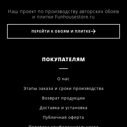
Наш проект по производству авторских обоев
и плитки Funhousestore.ru
ПЕРЕЙТИ К ОБОЯМ И ПЛИТКЕ
ПОКУПАТЕЛЯМ
О нас
Этапы заказа и сроки производства
Возврат продукции
Доставка и установка
Публичная оферта
Политика конфиденциальности