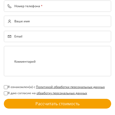
Номер телефона
*
Ваше имя
Email
Комментарий
Я ознакомлен(а) с
Политикой обработки персональных данных
Я даю согласие на
обработку персональных данных
Рассчитать стоимость