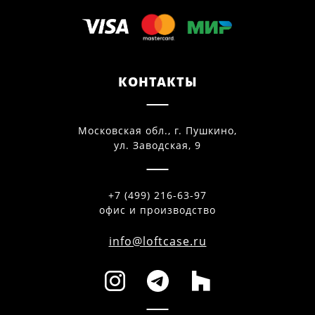
КОНТАКТЫ
Московская обл., г. Пушкино,
ул. Заводская, 9
+7 (499) 216-63-97
офис и производство
info@loftcase.ru