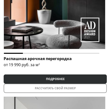
Распашная арочная перегородка
от 19 990
руб. за м
2
ПОДРОБНЕЕ
РАССЧИТАТЬ СВОЙ РАЗМЕР