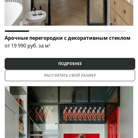
Арочные перегородки с декоративным стеклом
от 19 990
руб. за м
2
ПОДРОБНЕЕ
РАССЧИТАТЬ СВОЙ РАЗМЕР