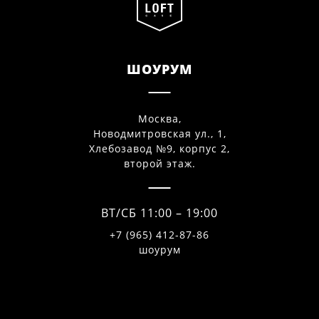
ШОУРУМ
Москва,
Новодмитровская ул., 1,
Хлебозавод №9, корпус 2,
второй этаж.
ВТ/СБ 11:00 – 19:00
+7 (965) 412-87-86
шоурум