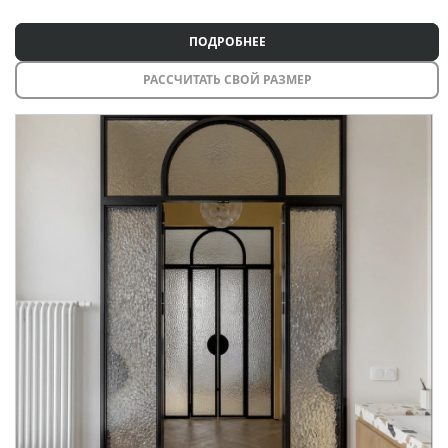
ПОДРОБНЕЕ
РАССЧИТАТЬ СВОЙ РАЗМЕР