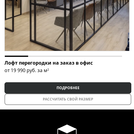
Лофт перегородки на заказ в офис
от 19 990
руб. за м
2
ПОДРОБНЕЕ
РАССЧИТАТЬ СВОЙ РАЗМЕР