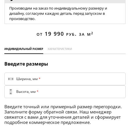
Торговые перегородки
Производим на заказ по индивидуальному размеру и
дизайну, согласуем каждую деталь перед запуском в
производство.
от 19 990
руб. за м
2
индивидуальный размер
характеристики
Введите размеры
Ширина, мм
*
Высота, мм
*
Введите точный или примерный размер перегородки.
Заполните форму обратной связи. Наш менеджер
свяжется с вами для уточнения деталей и сформирует
подробное коммерческое предложение.