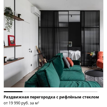
Раздвижная перегородка с рифлёным стеклом
от 19 990
руб. за м
2