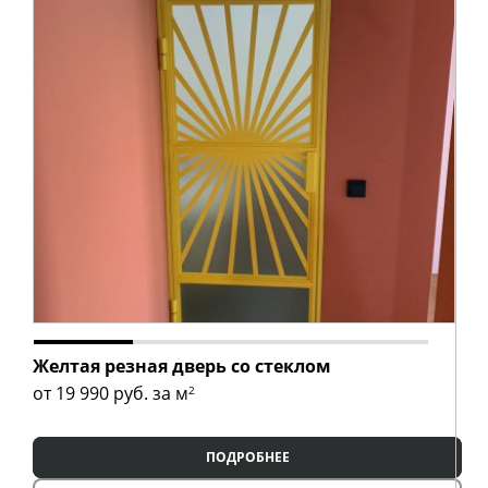
Желтая резная дверь со стеклом
от 19 990
руб. за м
2
ПОДРОБНЕЕ