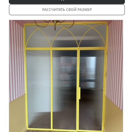
Торговые перегородки
РАССЧИТАТЬ СВОЙ РАЗМЕР