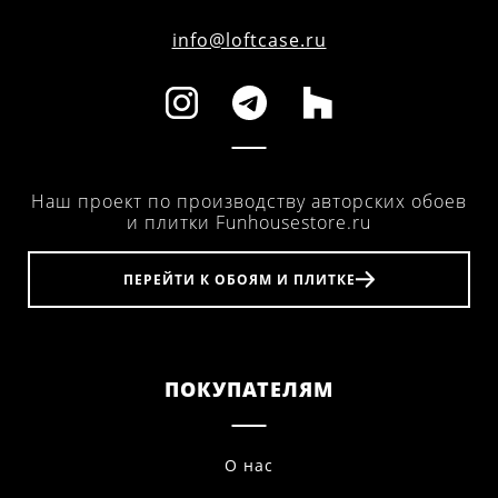
info@loftcase.ru
Наш проект по производству авторских обоев
и плитки Funhousestore.ru
ПЕРЕЙТИ К ОБОЯМ И ПЛИТКЕ
ПОКУПАТЕЛЯМ
О нас