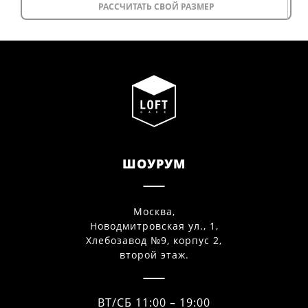
РАССЧИТАТЬ СВОЙ РАЗМЕР
ШОУРУМ
Москва,
Новодмитровская ул., 1,
Хлебозавод №9, корпус 2,
второй этаж.
ВТ/СБ 11:00 – 19:00