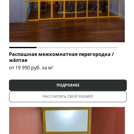
Распашная межкомнатная перегородка /
жёлтая
от 19 990
руб. за м
2
ПОДРОБНЕЕ
РАССЧИТАТЬ СВОЙ РАЗМЕР