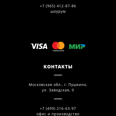
+7 (965) 412-87-86
шоурум
КОНТАКТЫ
Московская обл., г. Пушкино,
ул. Заводская, 9
+7 (499) 216-63-97
офис и производство