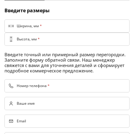
Торговые перегородки
Введите размеры
Ширина, мм
*
Высота, мм
*
Введите точный или примерный размер перегородки.
Заполните форму обратной связи. Наш менеджер
свяжется с вами для уточнения деталей и сформирует
подробное коммерческое предложение.
Номер телефона
*
Ваше имя
Email