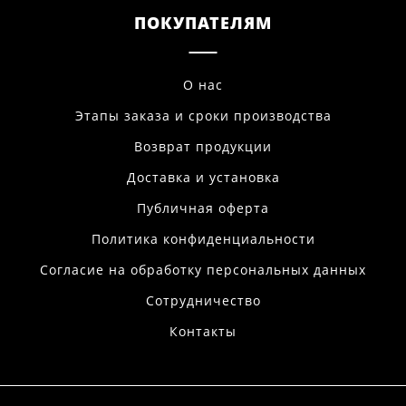
ПОКУПАТЕЛЯМ
О нас
Этапы заказа и сроки производства
Возврат продукции
Доставка и установка
Публичная оферта
Политика конфиденциальности
Согласие на обработку персональных данных
Сотрудничество
Контакты