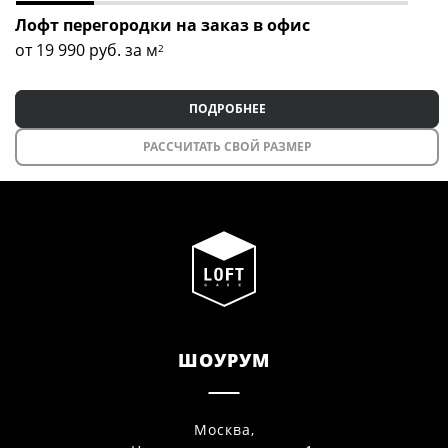
Лофт перегородки на заказ в офис
от 19 990
руб. за м
2
ПОДРОБНЕЕ
РАССЧИТАТЬ СВОЙ РАЗМЕР
ШОУРУМ
Москва,