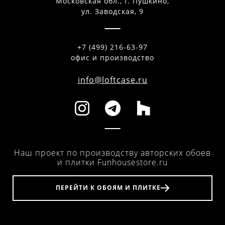
Московская обл., г. Пушкино,
ул. Заводская, 9
+7 (499) 216-63-97
офис и производство
info@loftcase.ru
Наш проект по производству авторских обоев
и плитки Funhousestore.ru
ПЕРЕЙТИ К ОБОЯМ И ПЛИТКЕ