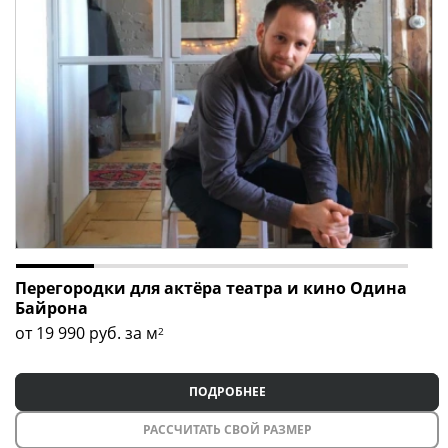
Перегородки для актёра театра и кино Одина
Байрона
от 19 990
руб. за м
2
ПОДРОБНЕЕ
РАССЧИТАТЬ СВОЙ РАЗМЕР