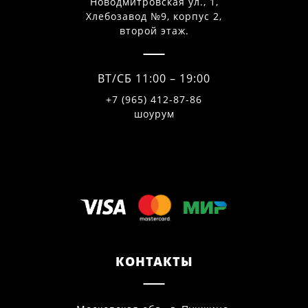
Новодмитровская ул., 1,
Хлебозавод №9, корпус 2,
второй этаж.
ВТ/СБ 11:00 – 19:00
+7 (965) 412-87-86
шоурум
КОНТАКТЫ