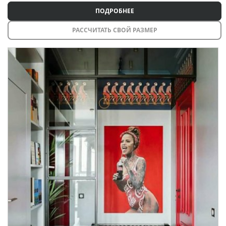
ПОДРОБНЕЕ
РАССЧИТАТЬ СВОЙ РАЗМЕР