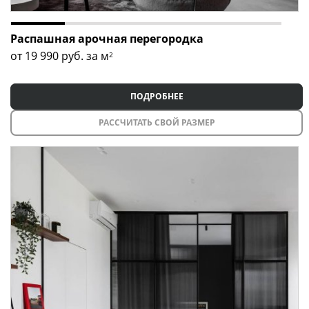
Распашная арочная перегородка
от 19 990
руб. за м
2
ПОДРОБНЕЕ
РАССЧИТАТЬ СВОЙ РАЗМЕР