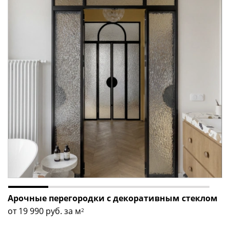
Арочные перегородки с декоративным стеклом
от 19 990
руб. за м
2