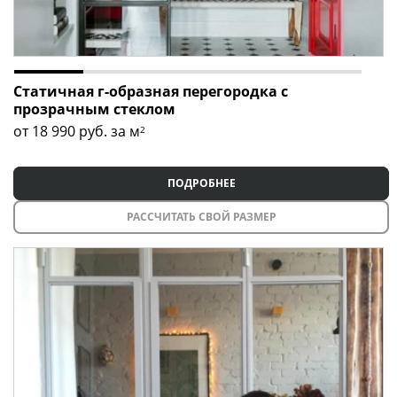
Статичная г-образная перегородка с
прозрачным стеклом
от 18 990
руб. за м
2
ПОДРОБНЕЕ
РАССЧИТАТЬ СВОЙ РАЗМЕР