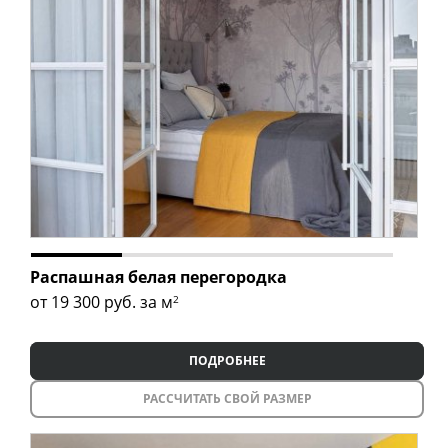
Распашная белая перегородка
от 19 300
руб. за м
2
ПОДРОБНЕЕ
РАССЧИТАТЬ СВОЙ РАЗМЕР