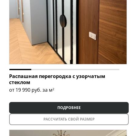
Распашная перегородка с узорчатым
стеклом
от 19 990
руб. за м
2
ПОДРОБНЕЕ
РАССЧИТАТЬ СВОЙ РАЗМЕР