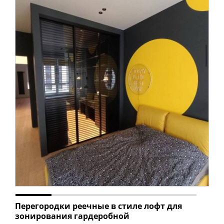
Перегородки реечные в стиле лофт для
зонирования гардеробной