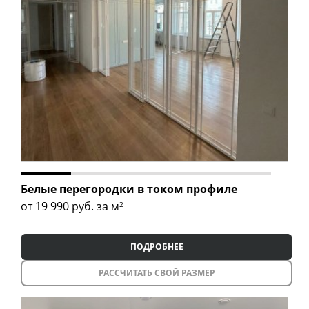
Белые перегородки в током профиле
от 19 990
руб. за м
2
ПОДРОБНЕЕ
РАССЧИТАТЬ СВОЙ РАЗМЕР