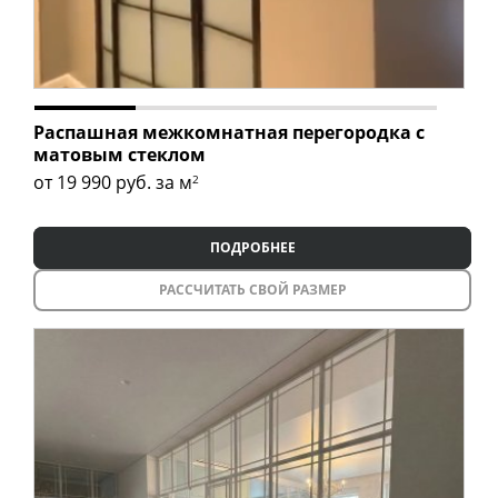
Распашная межкомнатная перегородка с
матовым стеклом
от 19 990
руб. за м
2
ПОДРОБНЕЕ
РАССЧИТАТЬ СВОЙ РАЗМЕР