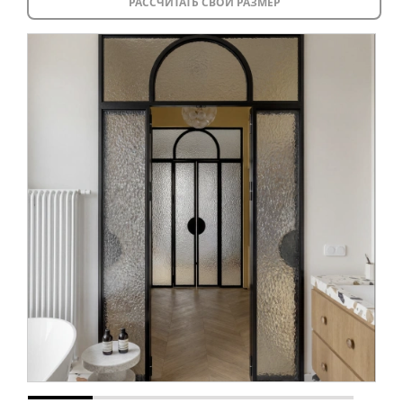
РАССЧИТАТЬ СВОЙ РАЗМЕР