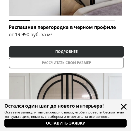
Распашная перегородка в черном профиле
от 19 990
руб. за м
2
ПОДРОБНЕЕ
РАССЧИТАТЬ СВОЙ РАЗМЕР
Остался один шаг до нового интерьера!
Оставьте заявку, и мы свяжемся с вами, чтобы провести бесплатную
консультацию, помочь с выбором и ответить на все вопросы
ОСТАВИТЬ ЗАЯВКУ