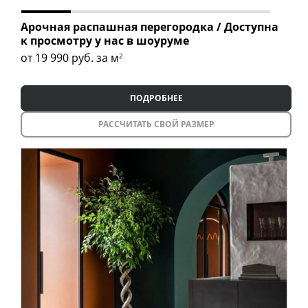
Торговые перегородки
Арочная распашная перегородка / Доступна
к просмотру у нас в шоуруме
от 19 990
руб. за м
2
ПОДРОБНЕЕ
РАССЧИТАТЬ СВОЙ РАЗМЕР