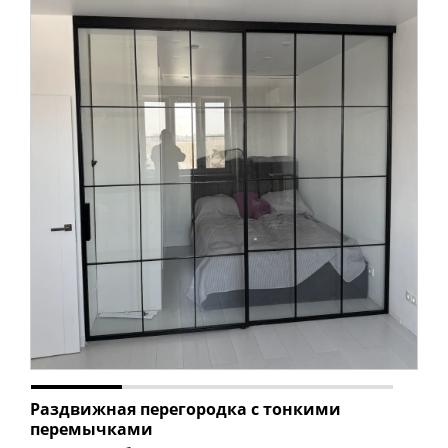
Раздвижная перегородка с тонкими
перемычками