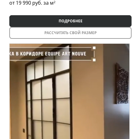
от 19 990
руб. за м
2
ПОДРОБНЕЕ
РАССЧИТАТЬ СВОЙ РАЗМЕР