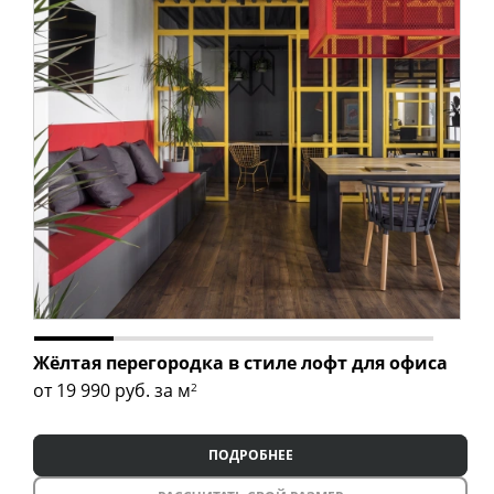
Жёлтая перегородка в стиле лофт для офиса
от 19 990
руб. за м
2
ПОДРОБНЕЕ