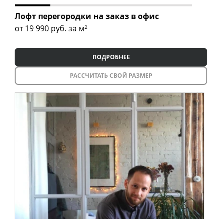
Лофт перегородки на заказ в офис
от 19 990
руб. за м
2
ПОДРОБНЕЕ
РАССЧИТАТЬ СВОЙ РАЗМЕР