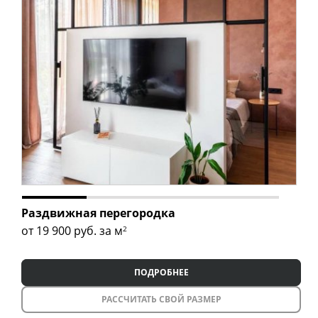
Раздвижная перегородка
от 19 900
руб. за м
2
ПОДРОБНЕЕ
РАССЧИТАТЬ СВОЙ РАЗМЕР