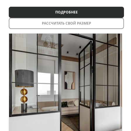
ПОДРОБНЕЕ
РАССЧИТАТЬ СВОЙ РАЗМЕР