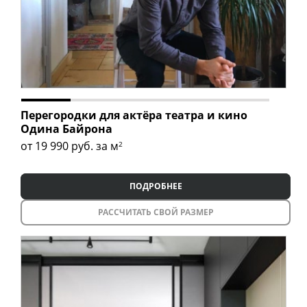
Перегородки для актёра театра и кино
Одина Байрона
от 19 990
руб. за м
2
ПОДРОБНЕЕ
РАССЧИТАТЬ СВОЙ РАЗМЕР