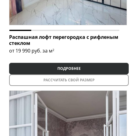
Распашная лофт перегородка с рифленым
стеклом
от 19 990
руб. за м
2
ПОДРОБНЕЕ
РАССЧИТАТЬ СВОЙ РАЗМЕР