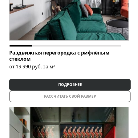
Раздвижная перегородка с рифлёным
стеклом
от 19 990
руб. за м
2
ПОДРОБНЕЕ
РАССЧИТАТЬ СВОЙ РАЗМЕР