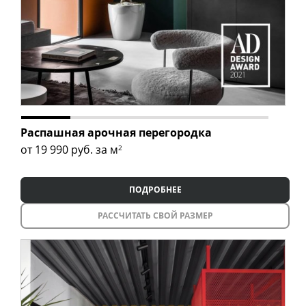
Распашная арочная перегородка
от 19 990
руб. за м
2
ПОДРОБНЕЕ
РАССЧИТАТЬ СВОЙ РАЗМЕР