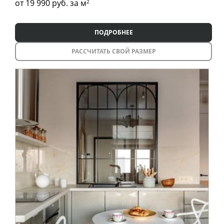
от 19 990
руб. за м
2
ПОДРОБНЕЕ
РАССЧИТАТЬ СВОЙ РАЗМЕР