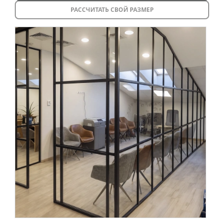
РАССЧИТАТЬ СВОЙ РАЗМЕР