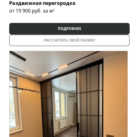
Раздвижная перегородка
от 19 900
руб. за м
2
ПОДРОБНЕЕ
РАССЧИТАТЬ СВОЙ РАЗМЕР