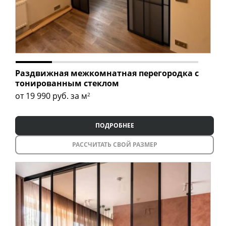
Раздвижная межкомнатная перегородка с
тонированным стеклом
от 19 990
руб. за м
2
ПОДРОБНЕЕ
РАССЧИТАТЬ СВОЙ РАЗМЕР