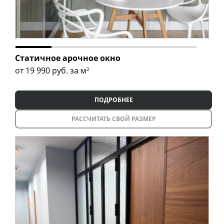
Статичное арочное окно
от 19 990
руб. за м
2
ПОДРОБНЕЕ
РАССЧИТАТЬ СВОЙ РАЗМЕР