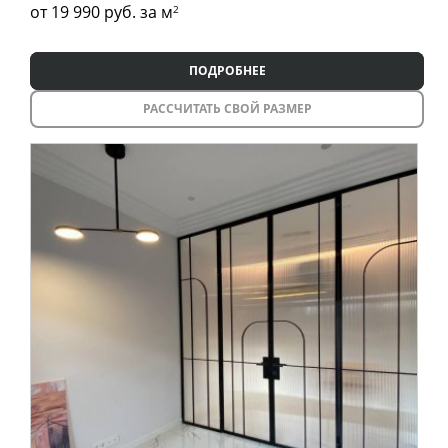
от 19 990
руб. за м
2
ПОДРОБНЕЕ
РАССЧИТАТЬ СВОЙ РАЗМЕР