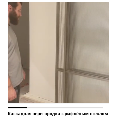
Каскадная перегородка с рифлёным стеклом