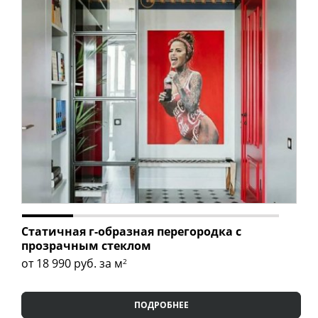
Статичная г-образная перегородка с
прозрачным стеклом
от 18 990
руб. за м
2
ПОДРОБНЕЕ