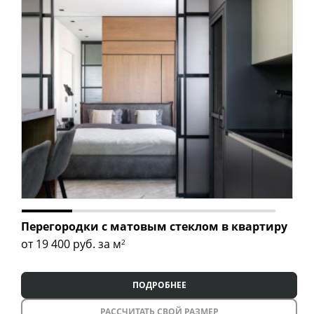
Перегородки с матовым стеклом в квартиру
от 19 400
руб. за м
2
ПОДРОБНЕЕ
РАССЧИТАТЬ СВОЙ РАЗМЕР