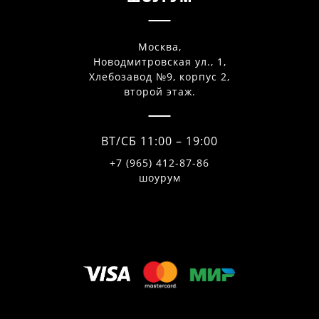
Москва,
Новодмитровская ул., 1,
Хлебозавод №9, корпус 2,
второй этаж.
ВТ/СБ 11:00 – 19:00
+7 (965) 412-87-86
шоурум