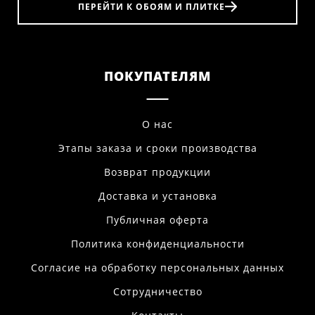
ПЕРЕЙТИ К ОБОЯМ И ПЛИТКЕ
ПОКУПАТЕЛЯМ
О нас
Этапы заказа и сроки производства
Возврат продукции
Доставка и установка
Публичная оферта
Политика конфиденциальности
Согласие на обработку персональных данных
Сотрудничество