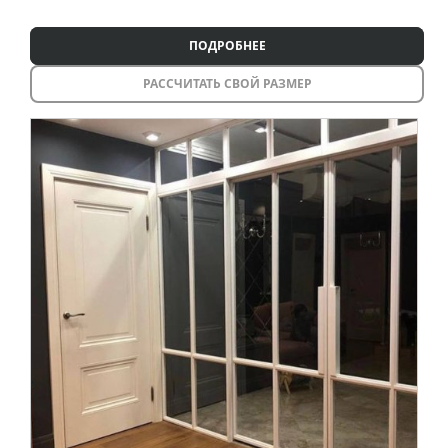
ПОДРОБНЕЕ
РАССЧИТАТЬ СВОЙ РАЗМЕР