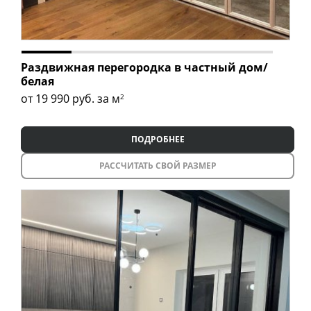
Раздвижная перегородка в частный дом/
белая
от 19 990
руб. за м
2
ПОДРОБНЕЕ
РАССЧИТАТЬ СВОЙ РАЗМЕР