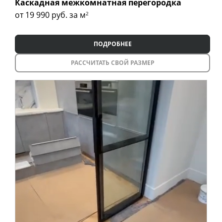
Каскадная межкомнатная перегородка
от 19 990
руб. за м
2
ПОДРОБНЕЕ
РАССЧИТАТЬ СВОЙ РАЗМЕР