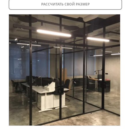
Торговые перегородки
РАССЧИТАТЬ СВОЙ РАЗМЕР