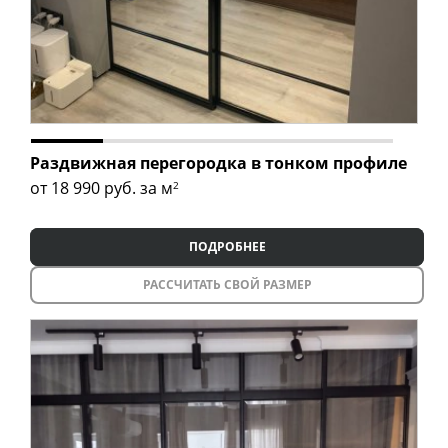
Раздвижная перегородка в тонком профиле
от 18 990
руб. за м
2
ПОДРОБНЕЕ
РАССЧИТАТЬ СВОЙ РАЗМЕР