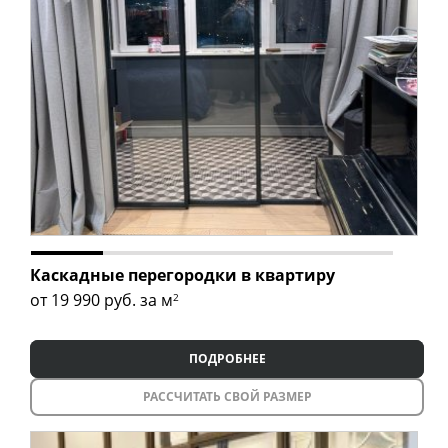
Каскадные перегородки в квартиру
от 19 990
руб. за м
2
ПОДРОБНЕЕ
РАССЧИТАТЬ СВОЙ РАЗМЕР