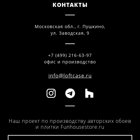
КОНТАКТЫ
Московская обл., г. Пушкино,
ул. Заводская, 9
+7 (499) 216-63-97
офис и производство
info@loftcase.ru
Наш проект по производству авторских обоев
и плитки Funhousestore.ru