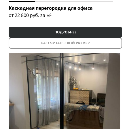
Каскадная перегородка для офиса
от 22 800
руб. за м
2
ПОДРОБНЕЕ
РАССЧИТАТЬ СВОЙ РАЗМЕР