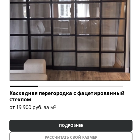
Каскадная перегородка с фацетированный
стеклом
от 19 900
руб. за м
2
ПОДРОБНЕЕ
РАССЧИТАТЬ СВОЙ РАЗМЕР