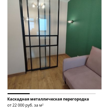
Каскадная металлическая перегородка
от 22 000
руб. за м
2