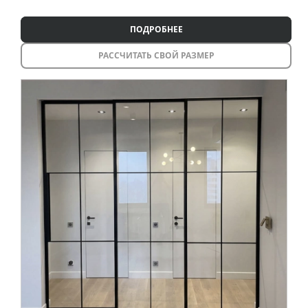
ПОДРОБНЕЕ
РАССЧИТАТЬ СВОЙ РАЗМЕР