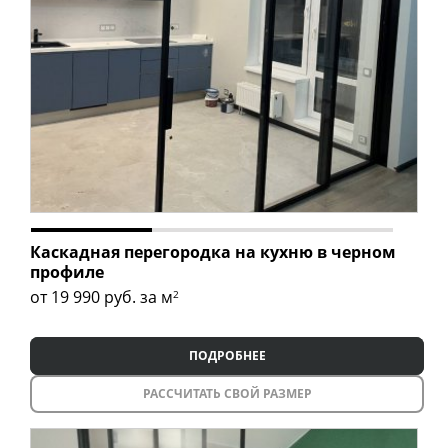
Каскадная перегородка на кухню в черном
профиле
от 19 990
руб. за м
2
ПОДРОБНЕЕ
РАССЧИТАТЬ СВОЙ РАЗМЕР