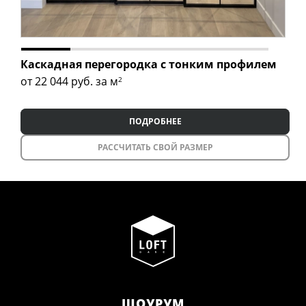
Каскадная перегородка с тонким профилем
от 22 044
руб. за м
2
ПОДРОБНЕЕ
РАССЧИТАТЬ СВОЙ РАЗМЕР
ШОУРУМ