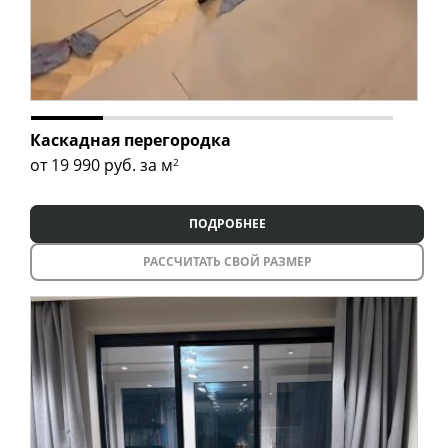
Каскадная перегородка
от 19 990
руб. за м
2
ПОДРОБНЕЕ
РАССЧИТАТЬ СВОЙ РАЗМЕР