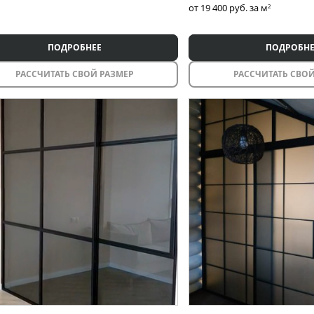
от 19 400
руб. за м
2
ПОДРОБНЕЕ
ПОДРОБНЕ
РАССЧИТАТЬ СВОЙ РАЗМЕР
РАССЧИТАТЬ СВОЙ
Раздвижные перегородки