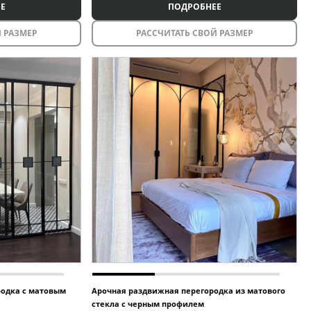
Е
ПОДРОБНЕЕ
 РАЗМЕР
РАССЧИТАТЬ СВОЙ РАЗМЕР
родка с матовым
Арочная раздвижная перегородка из матового
стекла с черным профилем